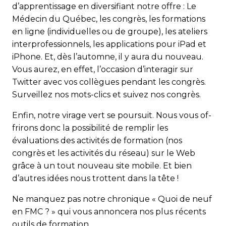
d’apprentissage en diversifiant notre offre : Le
Médecin du Québec, les congrès, les formations
en ligne (individuelles ou de groupe), les ateliers
interprofessionnels, les applications pour iPad et
iPhone. Et, dès l’automne, il y aura du nouveau.
Vous aurez, en effet, l’occasion d’interagir sur
Twitter avec vos collègues pendant les congrès.
Surveillez nos mots-clics et suivez nos congrès.
Enfin, notre virage vert se poursuit. Nous vous of­
frirons donc la possibilité de remplir les
évaluations des activités de formation (nos
congrès et les activités du réseau) sur le Web
grâce à un tout nou­veau site mobile. Et bien
d’autres idées nous trottent dans la tête !
Ne manquez pas notre chronique « Quoi de neuf
en FMC ? » qui vous annoncera nos plus récents
outils de formation.