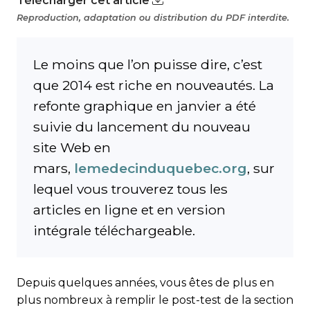
Télécharger cet article
Reproduction, adaptation ou distribution du PDF interdite.
Le moins que l’on puisse dire, c’est
que 2014 est riche en nouveautés. La
refonte graphique en jan­vier a été
suivie du lancement du nouveau
site Web en
mars,
lemedecinduquebec.org
,
sur
lequel vous trouverez tous les
articles en ligne et en version
intégrale téléchargeable.
Depuis quelques années, vous êtes de plus en
plus nombreux à remplir le post-test de la section