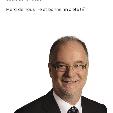
Merci de nous lire et bonne fin d’été !
//