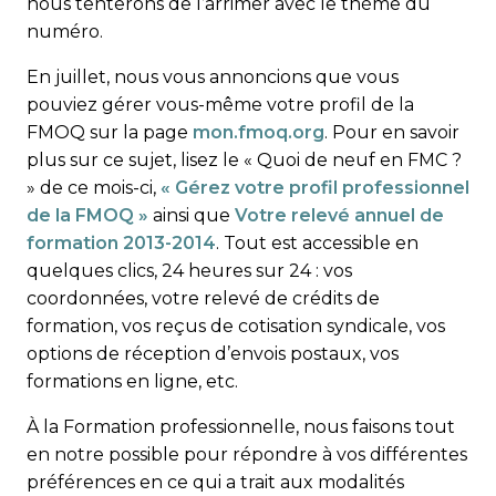
nous tenterons de l’arrimer avec le thème du
numéro.
En juillet, nous vous annoncions que vous
pouviez gérer vous-même votre profil de la
FMOQ sur la page
mon.fmoq.org
. Pour en savoir
plus sur ce sujet, lisez le « Quoi de neuf en FMC ?
» de ce mois-ci,
« Gérez votre profil professionnel
de la FMOQ »
ainsi que
Votre relevé annuel de
formation 2013-2014
. Tout est accessible en
quelques clics, 24 heures sur 24 : vos
coordonnées, votre relevé de crédits de
formation, vos reçus de cotisation syndicale, vos
options de réception d’envois postaux, vos
formations en ligne, etc.
À la Formation professionnelle, nous faisons tout
en notre possible pour répondre à vos différentes
préférences en ce qui a trait aux modalités