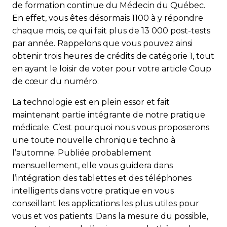
de formation continue du Médecin du Québec.
En effet, vous êtes désormais 1100 à y répondre
chaque mois, ce qui fait plus de 13 000 post-tests
par année. Rappelons que vous pouvez ainsi
obtenir trois heures de crédits de catégorie 1, tout
en ayant le loisir de voter pour votre article Coup
de cœur du numéro.
La technologie est en plein essor et fait
maintenant partie intégrante de notre pratique
médicale. C’est pourquoi nous vous proposerons
une toute nouvelle chronique techno à
l’automne. Publiée probablement
mensuellement, elle vous guidera dans
l’intégration des tablettes et des téléphones
intelligents dans votre pratique en vous
conseillant les applications les plus utiles pour
vous et vos patients. Dans la mesure du possible,