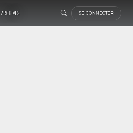
ARCHIVES
SE CONNECTER