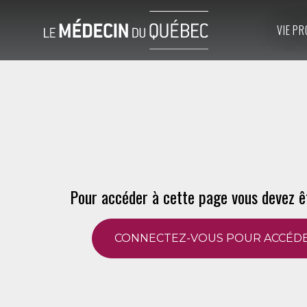
VIE PR
Pour accéder à cette page vous devez ê
CONNECTEZ-VOUS POUR ACCÉDE