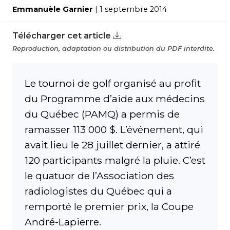
Emmanuèle Garnier
| 1 septembre 2014
Télécharger cet article
Reproduction, adaptation ou distribution du PDF interdite.
Le tournoi de golf organisé au profit
du Programme d’aide aux médecins
du Québec (PAMQ) a permis de
ramasser 113 000 $. L’événement, qui
avait lieu le 28 juillet dernier, a attiré
120 participants malgré la pluie. C’est
le quatuor de l’Association des
radiologistes du Québec qui a
remporté le premier prix, la Coupe
André-Lapierre.