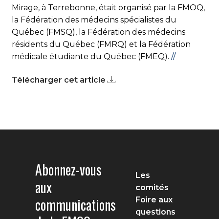
Mirage, à Terrebonne, était organisé par la FMOQ,
la Fédération des médecins spécialistes du
Québec (FMSQ), la Fédération des médecins
résidents du Québec (FMRQ) et la Fédération
médicale étudiante du Québec (FMEQ).
//
Télécharger cet article
Abonnez-vous
Les
aux
comités
communications
Foire aux
questions