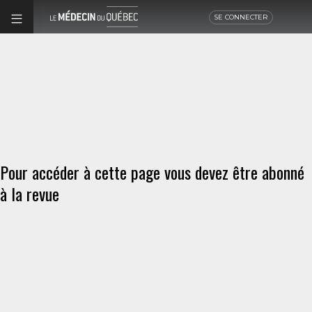
SE CONNECTER
Pour accéder à cette page vous devez être abonné
à la revue