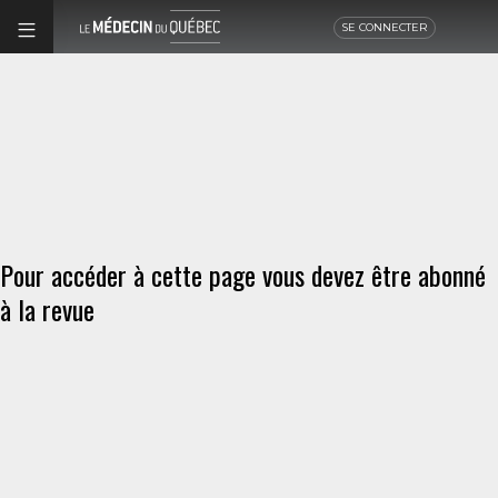
SE CONNECTER
Pour accéder à cette page vous devez être abonné
à la revue