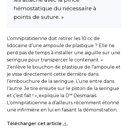
hémostatique du nécessaire à
points de suture. »
L’omnipraticienne doit retirer les 10 cc de
lidocaïne d’une ampoule de plastique ? Elle ne
perd pas de temps à installer une aiguille sur une
seringue pour transpercer le contenant. «
J’enlève le bouchon de plastique de l’ampoule et
je visse directement cette dernière dans
l’embouchure de la seringue. L’une entre dans
l’autre. Je tire ensuite sur le piston de la seringue
re
et c’est fait ! », explique la D
Desmarais.
L’omnipraticienne a d’ailleurs récemment étonné
une infirmière en lui en faisant la démonstration.
Télécharger cet article