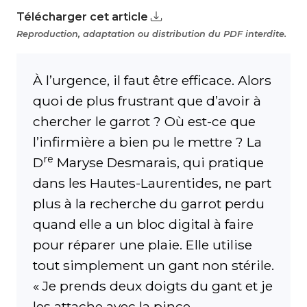
Télécharger cet article
Reproduction, adaptation ou distribution du PDF interdite.
À l’urgence, il faut être efficace. Alors
quoi de plus frustrant que d’avoir à
chercher le garrot ? Où est-ce que
l’infirmière a bien pu le mettre ? La
re
D
Maryse Desmarais, qui pratique
dans les Hautes-Laurentides, ne part
plus à la recherche du garrot perdu
quand elle a un bloc digital à faire
pour réparer une plaie. Elle utilise
tout simplement un gant non stérile.
« Je prends deux doigts du gant et je
les attache avec la pince