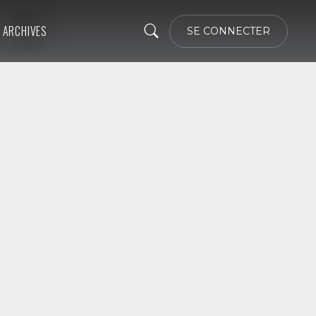
ARCHIVES
SE CONNECTER