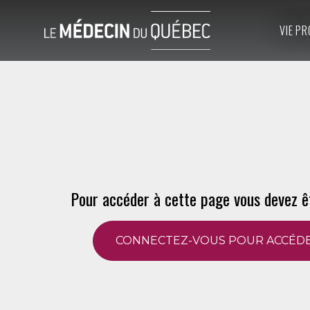
VIE PR
Pour accéder à cette page vous devez ê
CONNECTEZ-VOUS POUR ACCÉDE