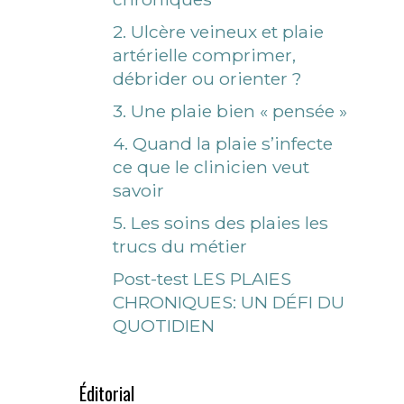
2. Ulcère veineux et plaie
artérielle comprimer,
débrider ou orienter ?
3. Une plaie bien « pensée »
4. Quand la plaie s’infecte
ce que le clinicien veut
savoir
5. Les soins des plaies les
trucs du métier
Post-test LES PLAIES
CHRONIQUES: UN DÉFI DU
QUOTIDIEN
Éditorial