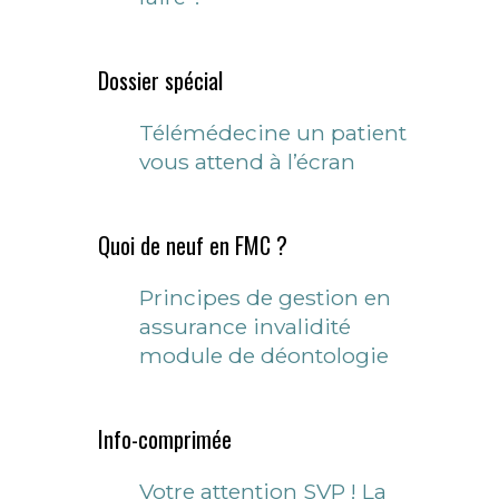
Dossier spécial
Télémédecine un patient
vous attend à l’écran
Quoi de neuf en FMC ?
Principes de gestion en
assurance invalidité
module de déontologie
Info-comprimée
Votre attention SVP ! La