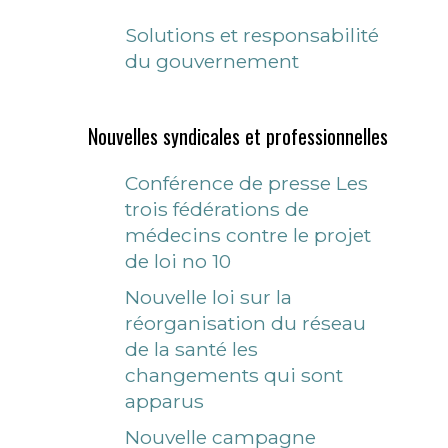
Solutions et responsabilité
du gouvernement
Nouvelles syndicales et professionnelles
Conférence de presse Les
trois fédérations de
médecins contre le projet
de loi no 10
Nouvelle loi sur la
réorganisation du réseau
de la santé les
changements qui sont
apparus
Nouvelle campagne