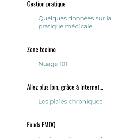
Gestion pratique
Quelques données sur la
pratique médicale
Zone techno
Nuage 101
Allez plus loin, grâce à Internet...
Les plaies chroniques
Fonds FMOQ