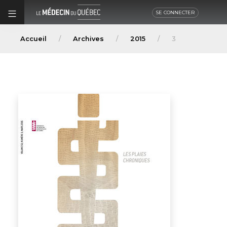
SE CONNECTER
Accueil
Archives
2015
3