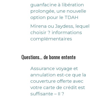
guanfacine à libération
prolongée, une nouvelle
option pour le TDAH
Mirena ou Jaydess, lequel
choisir ? informations
complémentaires
Questions... de bonne entente
Assurance voyage et
annulation est-ce que la
couverture offerte avec
votre carte de crédit est
suffisante – II ?