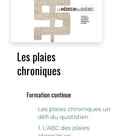
Les plaies
chroniques
Formation continue
Les plaies chroniques un
défi du quotidien
1. L’ABC des plaies
chroniques