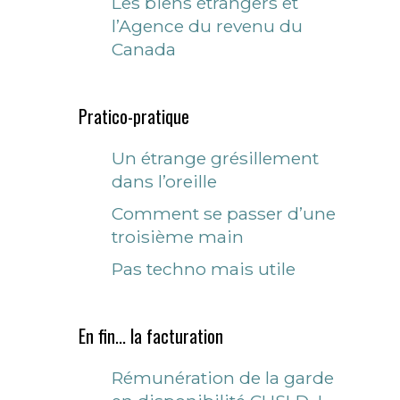
Les biens étrangers et
l’Agence du revenu du
Canada
Pratico-pratique
Un étrange grésillement
dans l’oreille
Comment se passer d’une
troisième main
Pas techno mais utile
En fin... la facturation
Rémunération de la garde