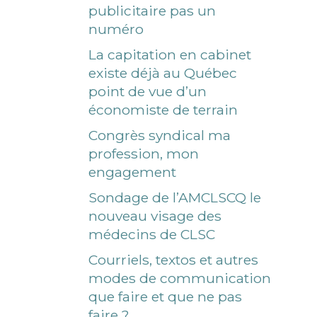
publicitaire pas un
numéro
La capitation en cabinet
existe déjà au Québec
point de vue d’un
économiste de terrain
Congrès syndical ma
profession, mon
engagement
Sondage de l’AMCLSCQ le
nouveau visage des
médecins de CLSC
Courriels, textos et autres
modes de communication
que faire et que ne pas
faire ?