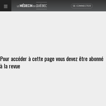
SE CONNECTER
Pour accéder à cette page vous devez être abonné
à la revue