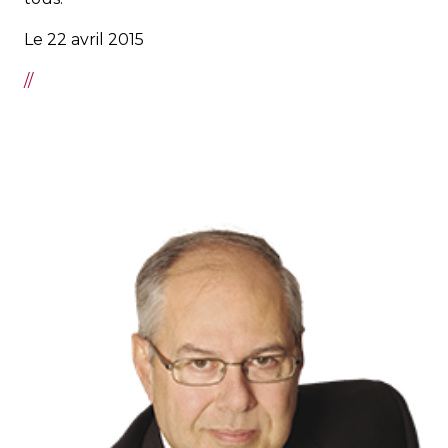
Le 22 avril 2015
//