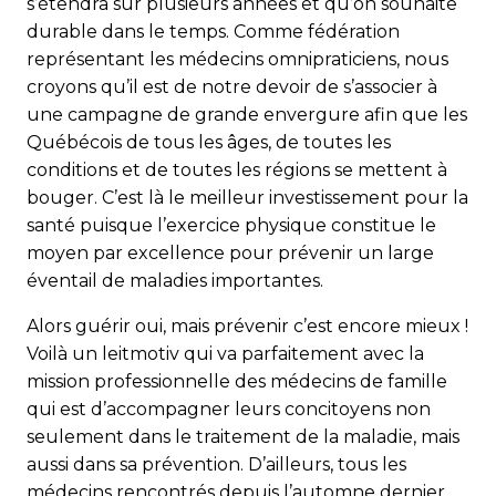
s’étendra sur plusieurs années et qu’on souhaite
durable dans le temps. Comme fédération
représentant les médecins omnipraticiens, nous
croyons qu’il est de notre devoir de s’associer à
une campagne de grande envergure afin que les
Québécois de tous les âges, de toutes les
conditions et de toutes les régions se mettent à
bouger. C’est là le meilleur investissement pour la
santé puisque l’exercice physique constitue le
moyen par excellence pour prévenir un large
éventail de maladies importantes.
Alors guérir oui, mais prévenir c’est encore mieux !
Voilà un leitmotiv qui va parfaitement avec la
mission professionnelle des médecins de famille
qui est d’accompagner leurs concitoyens non
seulement dans le traitement de la maladie, mais
aussi dans sa prévention. D’ailleurs, tous les
médecins rencontrés depuis l’automne dernier