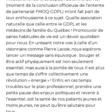
(moment de la conclusion officieuse de l‘entente
de par­te­na­riat FMOQ-GDPL) m’ont fait part de
leur enthousiasme à ce sujet. Quelle association
naturelle que celle entre le GDPL et les
médecins de famille du Québec ! Promouvoir de
saines habitudes de vie est un devoir quotidien
pour nous. En unissant notre voix à celle d’un
visionnaire comme Pierre Lavoie, nous espérons
lancer un message sans équivoque : bouger et
être actif physiquement est non seulement
essentiel, mais aussi à la portée de tous. Il est plus
que temps de s’offrir collectivement une
révolution « énergie » ! Enfin, en ces temps
troubles sur le plan professionnel, prendre une
petite pause des enjeux politiques et revenir à
l’essentiel, soit la santé de nos patients jeunes et
moins jeunes, ne peut qu’être salutaire pour
tous.