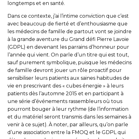
longtemps et en santé.
Dans ce contexte, j’ai l’intime conviction que c’est
avec beaucoup de fierté et d’enthousiasme que
les médecins de famille de partout vont se joindre
à la grande aventure du Grand défi Pierre Lavoie
(GDPL) en devenant les parrains d’honneur pour
l’année qui vient. On parle d’un titre qui est tout,
sauf purement symbolique, puisque les médecins
de famille devront jouer un rôle proactif pour
sensibiliser leurs patients aux saines habitudes de
vie en prescrivant des « cubes énergie » à leurs
patients dès l’automne 2015 et en participant à
une série d’événements rassembleurs où tous
pourront bouger à leur rythme (de l’information
et du matériel seront transmis dans les semaines à
venir à ce sujet). À noter, par ailleurs, qu’on parle
d’une association entre la FMOQ et le GDPL qui