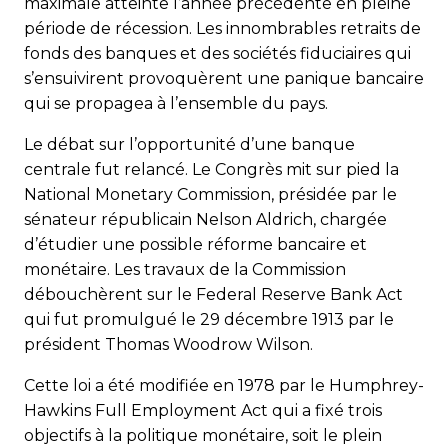
maximale atteinte l’année précédente en pleine
période de récession. Les innombrables retraits de
fonds des banques et des sociétés fiduciaires qui
s’ensuivirent provoquèrent une panique bancaire
qui se propagea à l’ensemble du pays.
Le débat sur l’opportunité d’une banque
centrale fut relancé. Le Congrès mit sur pied la
National Monetary Commission, présidée par le
sénateur républicain Nelson Aldrich, chargée
d’étudier une possible réforme bancaire et
monétaire. Les travaux de la Commission
débouchèrent sur le Federal Reserve Bank Act
qui fut promulgué le 29 décembre 1913 par le
président Thomas Woodrow Wilson.
Cette loi a été modifiée en 1978 par le Humphrey-
Hawkins Full Employment Act qui a fixé trois
objectifs à la politique monétaire, soit le plein