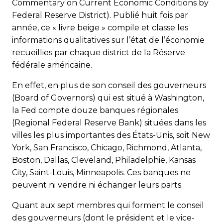
Commentary on Current Economic Conditions by
Federal Reserve District). Publié huit fois par
année, ce « livre beige » compile et classe les
informations qualitatives sur l’état de l’économie
recueillies par chaque district de la Réserve
fédérale américaine.
En effet, en plus de son conseil des gouverneurs
(Board of Governors) qui est situé à Washington,
la Fed compte douze banques régionales
(Regional Federal Reserve Bank) situées dans les
villes les plus importantes des États-Unis, soit New
York, San Francisco, Chicago, Richmond, Atlanta,
Boston, Dallas, Cleveland, Philadelphie, Kansas
City, Saint-Louis, Minneapolis. Ces banques ne
peuvent ni vendre ni échanger leurs parts.
Quant aux sept membres qui forment le conseil
des gouverneurs (dont le président et le vice-