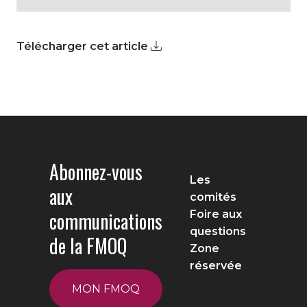
Télécharger cet article
Abonnez-vous
Les
aux
comités
communications
Foire aux
questions
de la FMOQ
Zone
réservée
MON FMOQ