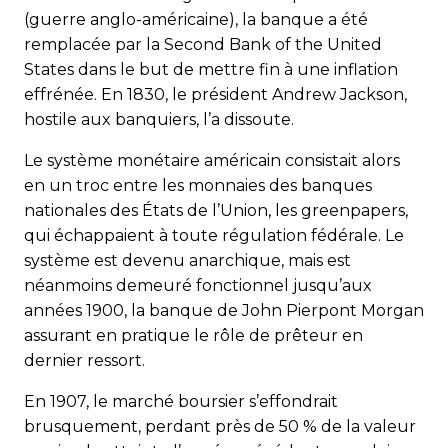
(guerre anglo-américaine), la banque a été
remplacée par la Second Bank of the United
States dans le but de mettre fin à une inflation
effrénée. En 1830, le président Andrew Jackson,
hostile aux banquiers, l’a dissoute.
Le système monétaire américain consistait alors
en un troc entre les monnaies des banques
nationales des États de l’Union, les greenpapers,
qui échappaient à toute régulation fédérale. Le
système est devenu anarchique, mais est
néanmoins demeuré fonctionnel jusqu’aux
années 1900, la banque de John Pierpont Morgan
assurant en pratique le rôle de prêteur en
dernier ressort.
En 1907, le marché boursier s’effondrait
brusquement, perdant près de 50 % de la valeur