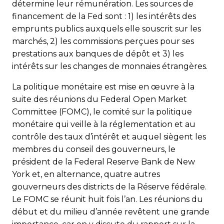
détermine leur rémunération. Les sources de
financement de la Fed sont : 1) les intérêts des
emprunts publics auxquels elle souscrit sur les
marchés, 2) les commissions perçues pour ses
prestations aux banques de dépôt et 3) les
intérêts sur les changes de monnaies étrangères.
La politique monétaire est mise en œuvre à la
suite des réunions du Federal Open Market
Committee (FOMC), le comité sur la politique
monétaire qui veille à la réglementation et au
contrôle des taux d’intérêt et auquel siègent les
membres du conseil des gou­verneurs, le
président de la Federal Reserve Bank de New
York et, en alternance, quatre autres
gouverneurs des districts de la Réserve fédérale.
Le FOMC se réunit huit fois l’an. Les réunions du
début et du milieu d’année revêtent une grande