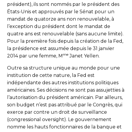
président), ils sont nommés par le président des
États-Unis et approuvés par le Sénat pour un
mandat de quatorze ans non renouvelable, à
l’exception du président dont le mandat de
quatre ans est renouvelable (sans aucune limite).
Pour la première fois depuis la création de la Fed,
la présidence est assumée depuis le 31 janvier
me
2014 par une femme, M
Janet Yellen.
Outre sa structure unique au monde pour une
institution de cette nature, la Fed est
indépendante des autres institutions politiques
américaines. Ses décisions ne sont pas assujetties à
l’autorisation du président américain. Par ailleurs,
son budget n’est pas attribué par le Congrès, qui
exerce par contre un droit de surveillance
(congressional oversight). Le gouvernement
nomme les hauts fonctionnaires de la banque et