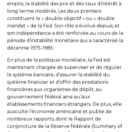
emploi, la stabilité des prix et des taux d’intérêt à
long terme modérés. Les deux premiers
constituent le « double objectif » ou « double
mandat » de la Fed. Son rôle a évolué depuis, et
son indépendance a été renforcée au cours de la
période d’instabilité monétaire qui a caractérisé la
décennie 1975-1985.
En plus de la politique monétaire, la Fed est
maintenant chargée de superviser et de réguler
le système bancaire, d’assurer la stabilité du
système financier et d’offrir des prestations
financières aux organismes de dépôt, au
gouvernement fédéral ainsi qu’aux
établissements financiers étrangers. De plus, elle
ausculte l’économie américaine et publie de
nombreux rapports, dont le Rapport de
conjoncture de la Réserve fédérale (Summary of