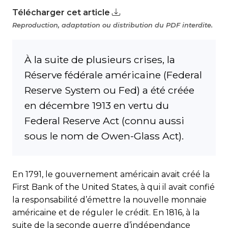
Télécharger cet article
Reproduction, adaptation ou distribution du PDF interdite.
À la suite de plusieurs crises, la
Réserve fédérale américaine (Federal
Reserve System ou Fed) a été créée
en décembre 1913 en vertu du
Federal Reserve Act (connu aussi
sous le nom de Owen-Glass Act).
En 1791, le gouvernement américain avait créé la
First Bank of the United States, à qui il avait confié
la responsabilité d’émettre la nouvelle monnaie
américaine et de réguler le crédit. En 1816, à la
suite de la seconde guerre d’indépendance