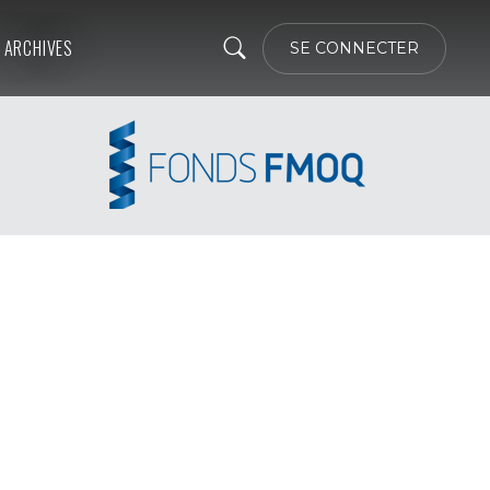
ARCHIVES
SE CONNECTER