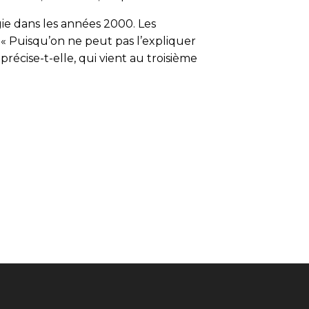
ie dans les années 2000. Les
 « Puisqu’on ne peut pas l’expliquer
récise-t-elle, qui vient au troisième