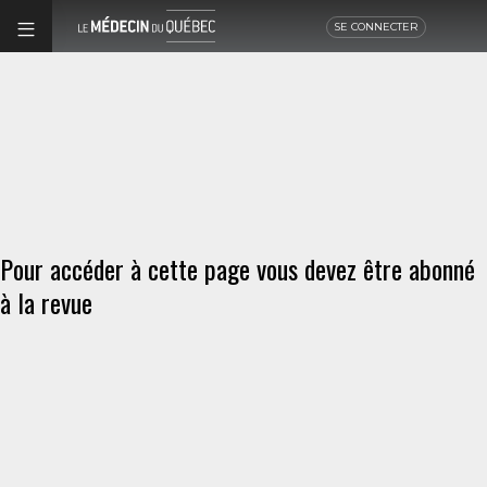
SE CONNECTER
Pour accéder à cette page vous devez être abonné
à la revue