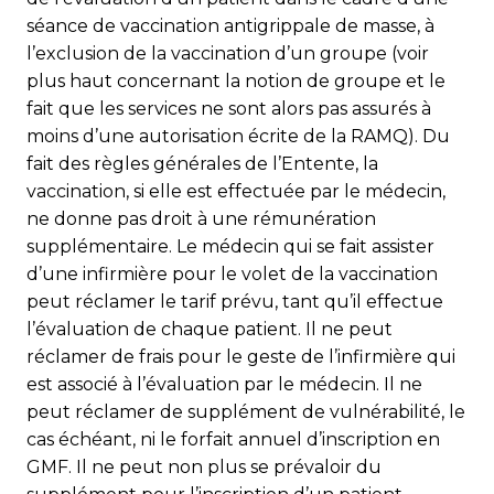
séance de vaccination antigrippale de masse, à
l’exclusion de la vaccination d’un groupe (voir
plus haut concernant la notion de groupe et le
fait que les services ne sont alors pas assurés à
moins d’une autorisation écrite de la RAMQ). Du
fait des règles générales de l’Entente, la
vaccination, si elle est effectuée par le médecin,
ne donne pas droit à une rémunération
supplémentaire. Le médecin qui se fait assister
d’une infirmière pour le volet de la vaccination
peut réclamer le tarif prévu, tant qu’il effectue
l’évaluation de chaque patient. Il ne peut
réclamer de frais pour le geste de l’infirmière qui
est associé à l’évaluation par le médecin. Il ne
peut réclamer de supplément de vulnérabilité, le
cas échéant, ni le forfait annuel d’inscription en
GMF. Il ne peut non plus se prévaloir du