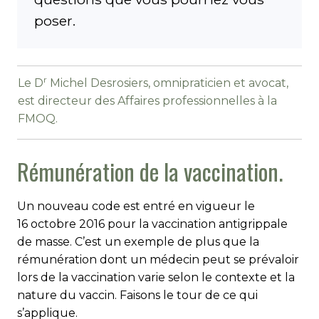
poser.
r
Le D
Michel Desrosiers, omnipraticien et avocat,
est directeur des Affaires professionnelles à la
FMOQ.
Rémunération de la vaccination.
Un nouveau code est entré en vigueur le
16 octobre 2016 pour la vaccination antigrippale
de masse. C’est un exemple de plus que la
rémunération dont un médecin peut se prévaloir
lors de la vaccination varie selon le contexte et la
nature du vaccin. Faisons le tour de ce qui
s’applique.