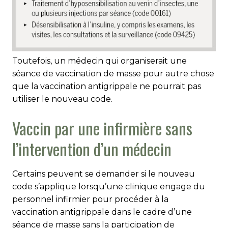
Toutefois, un médecin qui organiserait une
séance de vaccination de masse pour autre chose
que la vaccination antigrippale ne pourrait pas
utiliser le nouveau code.
Vaccin par une infirmière sans
l’intervention d’un médecin
Certains peuvent se demander si le nouveau
code s’applique lorsqu’une clinique engage du
personnel infirmier pour procéder à la
vaccination antigrippale dans le cadre d’une
séance de masse sans la participation de