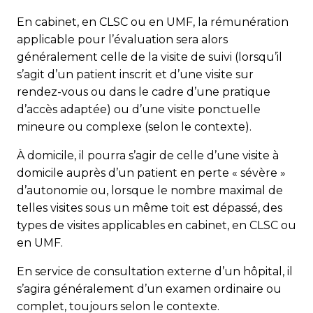
En cabinet, en CLSC ou en UMF, la rémunération
applicable pour l’évaluation sera alors
généralement celle de la visite de suivi (lorsqu’il
s’agit d’un patient inscrit et d’une visite sur
rendez-vous ou dans le cadre d’une pratique
d’accès adaptée) ou d’une visite ponctuelle
mineure ou complexe (selon le contexte).
À domicile, il pourra s’agir de celle d’une visite à
domicile auprès d’un patient en perte « sévère »
d’autonomie ou, lorsque le nombre maximal de
telles visites sous un même toit est dépassé, des
types de visites applicables en cabinet, en CLSC ou
en UMF.
En service de consultation externe d’un hôpital, il
s’agira généralement d’un examen ordinaire ou
complet, toujours selon le contexte.