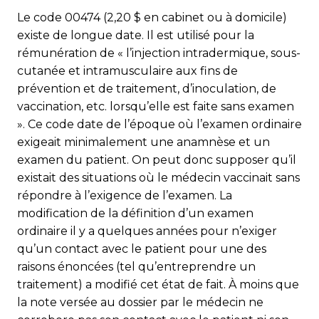
Le code 00474 (2,20 $ en cabinet ou à domicile)
existe de longue date. Il est utilisé pour la
rémunération de « l’injection intradermique, sous-
cutanée et intramusculaire aux fins de
prévention et de traitement, d’inoculation, de
vaccination, etc. lorsqu’elle est faite sans examen
». Ce code date de l’époque où l’examen ordinaire
exigeait minimalement une anamnèse et un
examen du patient. On peut donc supposer qu’il
existait des situations où le médecin vaccinait sans
répondre à l’exigence de l’examen. La
modification de la définition d’un examen
ordinaire il y a quelques années pour n’exiger
qu’un contact avec le patient pour une des
raisons énoncées (tel qu’entreprendre un
traitement) a modifié cet état de fait. À moins que
la note versée au dossier par le médecin ne