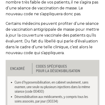
nombre très faible de vos patients, il ne s’agira pas
d’une séance de vaccination de masse. Le
nouveau code ne s’appliquera donc pas.
Certains médecins peuvent profiter d’une séance
de vaccination antigrippale de masse pour mettre
à jour la couverture vaccinale des patients qu’ils
évaluent. Du fait du libellé qui parle d’évaluation
dans le cadre d’une telle clinique, c’est alors le
nouveau code qui s’appliquera.