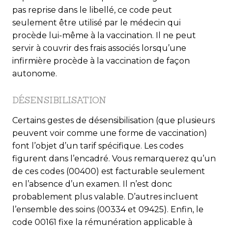
pas reprise dans le libellé, ce code peut
seulement être utilisé par le médecin qui
procède lui-même à la vaccination. Il ne peut
servir à couvrir des frais associés lorsqu’une
infirmière procède à la vaccination de façon
autonome.
DÉSENSIBILISATION
Certains gestes de désensibilisation (que plusieurs
peuvent voir comme une forme de vaccination)
font l’objet d’un tarif spécifique. Les codes
figurent dans l’encadré. Vous remarquerez qu’un
de ces codes (00400) est facturable seulement
en l’absence d’un examen. Il n’est donc
probablement plus valable. D’autres incluent
l’ensemble des soins (00334 et 09425). Enfin, le
code 00161 fixe la rémunération applicable à