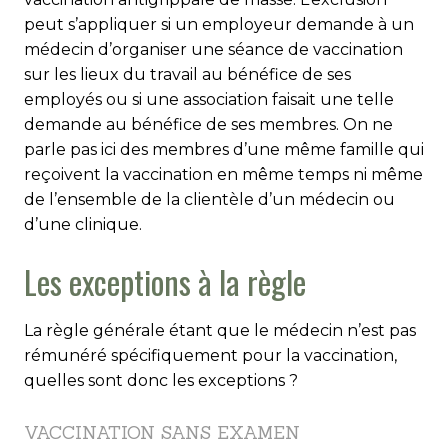
peut s’appliquer si un employeur demande à un
médecin d’organiser une séance de vaccination
sur les lieux du travail au bénéfice de ses
employés ou si une association faisait une telle
demande au bénéfice de ses membres. On ne
parle pas ici des membres d’une même famille qui
reçoivent la vaccination en même temps ni même
de l’ensemble de la clientèle d’un médecin ou
d’une clinique.
Les exceptions à la règle
La règle générale étant que le médecin n’est pas
rémunéré spécifiquement pour la vaccination,
quelles sont donc les exceptions ?
VACCINATION SANS EXAMEN