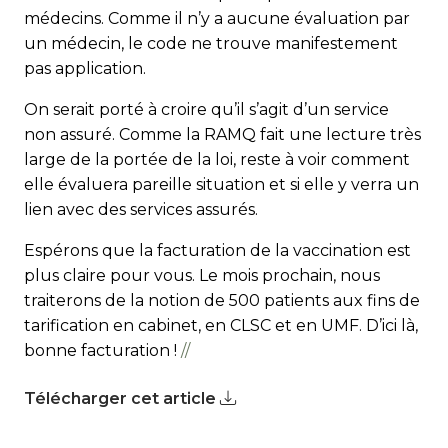
médecins. Comme il n’y a aucune évaluation par
un médecin, le code ne trouve manifestement
pas application.
On serait porté à croire qu’il s’agit d’un service
non assuré. Comme la RAMQ fait une lecture très
large de la portée de la loi, reste à voir comment
elle évaluera pareille situation et si elle y verra un
lien avec des services assurés.
Espérons que la facturation de la vaccination est
plus claire pour vous. Le mois prochain, nous
traiterons de la notion de 500 patients aux fins de
tarification en cabinet, en CLSC et en UMF. D’ici là,
bonne facturation !
//
Télécharger cet article