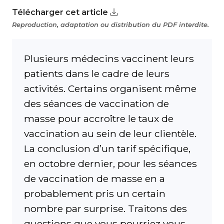
Télécharger cet article
Reproduction, adaptation ou distribution du PDF interdite.
Plusieurs médecins vaccinent leurs
patients dans le cadre de leurs
activités. Certains organisent même
des séances de vaccination de
masse pour accroître le taux de
vaccination au sein de leur clientèle.
La conclusion d’un tarif spécifique,
en octobre dernier, pour les séances
de vaccination de masse en a
probablement pris un certain
nombre par surprise. Traitons des
questions que vous pourriez vous