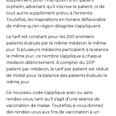
supplément pour l’inscription d’un patient
orphelin, advenant qu’il inscrive le patient, ni de
tout autre supplément prévu à l’entente.
Toutefois, les majorations en horaire défavorable
de même qu’en région désignée s’appliquent.
Le tarif est constant pour les 200 premiers
patients évalués par le même médecin le même
jour. Si plusieurs médecins participent à la séance
le même jour, ce nombre s’applique à chaque
e
médecin distinctement. À compter du 201
patient par médecin, le tarif par patient est réduit
de moitié pour la balance des patients évalués le
même jour.
Ce nouveau code s’applique avec ou sans
rendez-vous, tant qu’il s’agit d’une séance de
vaccination de masse. Toutefois, si vous donnez
des rendez-vous aux fins de vaccination à un