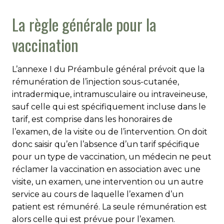
La règle générale pour la
vaccination
L’annexe I du Préambule général prévoit que la
rémunération de l’injection sous-cutanée,
intradermique, intramusculaire ou intraveineuse,
sauf celle qui est spécifiquement incluse dans le
tarif, est comprise dans les honoraires de
l’examen, de la visite ou de l’intervention. On doit
donc saisir qu’en l’absence d’un tarif spécifique
pour un type de vaccination, un médecin ne peut
réclamer la vaccination en association avec une
visite, un examen, une intervention ou un autre
service au cours de laquelle l’examen d’un
patient est rémunéré. La seule rémunération est
alors celle qui est prévue pour l’examen.