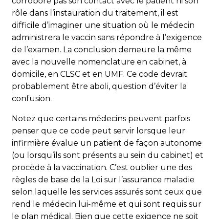
corrobore pas son contact avec le patient ni son
rôle dans l’instauration du traitement, il est
difficile d’imaginer une situation où le médecin
administrera le vaccin sans répondre à l’exigence
de l’examen. La conclusion demeure la même
avec la nouvelle nomenclature en cabinet, à
domicile, en CLSC et en UMF. Ce code devrait
probablement être aboli, question d’éviter la
confusion.
Notez que certains médecins peuvent parfois
penser que ce code peut servir lorsque leur
infirmière évalue un patient de façon autonome
(ou lorsqu’ils sont présents au sein du cabinet) et
procède à la vaccination. C’est oublier une des
règles de base de la Loi sur l’assurance maladie
selon laquelle les services assurés sont ceux que
rend le médecin lui-même et qui sont requis sur
le plan médical. Bien que cette exigence ne soit