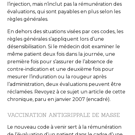
l’injection, mais n’inclut pas la rémunération des
évaluations, qui sont payables en plus selon les
règles générales.
En dehors des situations visées par ces codes, les
règles générales s’appliquent lors d’une
désensibilisation. Si le médecin doit examiner le
même patient deux fois dans la journée, une
première fois pour s’assurer de l’absence de
contre-indication et une deuxième fois pour
mesurer l’induration ou la rougeur après
l’administration, deux évaluations peuvent être
réclamées. Revoyez à ce sujet un article de cette
chronique, paru en janvier 2007 (encadré).
VACCINATION ANTIGRIPPALE DE MASSE
Le nouveau code à venir sert à la rémunération
de l’évaluation d’un patient dans le cadre d’une