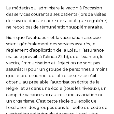
Le médecin qui administre le vaccin à l’occasion
des services courants à ses patients (lors de visites
de suivi ou dans le cadre de sa pratique régulière)
ne reçoit pas de rémunéra­tion supplémentaire.
Bien que l’évaluation et la vaccination associée
soient généralement des services assurés, le
règlement d’application de la Loi sur l’assurance
maladie prévoit, à l’alinéa 22 h), que l’examen, le
vaccin, l’immunisation et l’injection ne sont pas
assurés : 1) pour un groupe de personnes, à moins
que le pro­fessionnel qui offre ce service n’ait
obtenu au préalable l’autorisation écrite de la
Régie ;
et 2) dans une école (tous les niveaux), un
camp de vacances ou autres, une association ou
un organisme. C’est cette règle qui explique
l’exclusion des groupes dans le libellé du code de
vaccination antigrippale de masse. L’exclusion