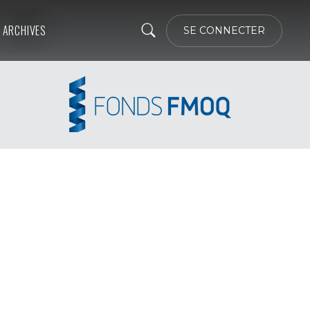
ARCHIVES
SE CONNECTER