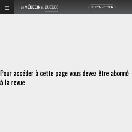
SE CONNECTER
Pour accéder à cette page vous devez être abonné
à la revue