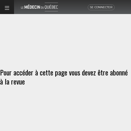
SE CONNECTER
Pour accéder à cette page vous devez être abonné
à la revue