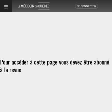
SE CONNECTER
Pour accéder à cette page vous devez être abonné
à la revue