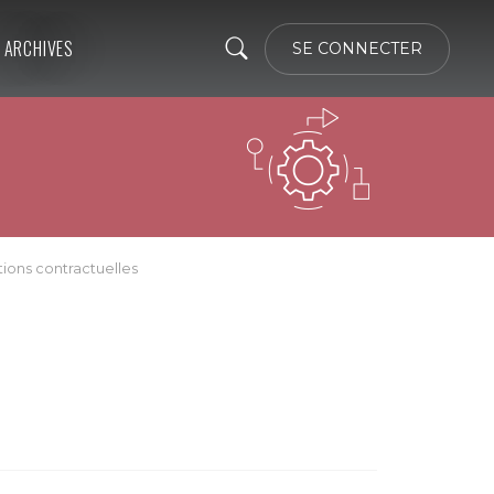
ARCHIVES
SE CONNECTER
ions contractuelles