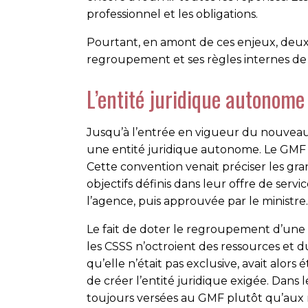
professionnel et les obligations.
Pourtant, en amont de ces enjeux, deux 
regroupement et ses règles internes d
L’entité juridique autonome
Jusqu’à l’entrée en vigueur du nouveau
une entité juridique autonome. Le GMF é
Cette convention venait préciser les gr
objectifs définis dans leur offre de ser
l’agence, puis approuvée par le ministre.
Le fait de doter le regroupement d’une 
les CSSS n’octroient des ressources et 
qu’elle n’était pas exclusive, avait alors
de créer l’entité juridique exigée. Dans
toujours versées au GMF plutôt qu’aux m