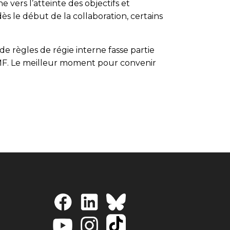
 vers l’atteinte des objectifs et
ès le début de la collaboration, certains
 de règles de régie interne fasse partie
GMF. Le meilleur moment pour convenir