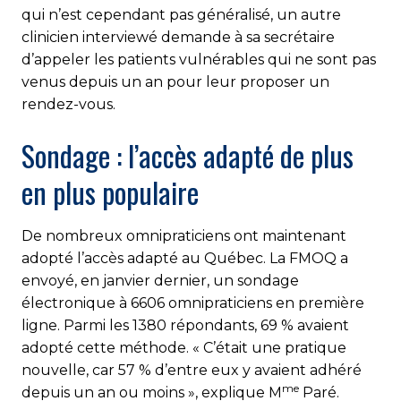
qui n’est cependant pas généralisé, un autre
clinicien interviewé demande à sa secrétaire
d’appeler les patients vulnérables qui ne sont pas
venus depuis un an pour leur proposer un
rendez-vous.
Sondage : l’accès adapté de plus
en plus populaire
De nombreux omnipraticiens ont maintenant
adopté l’accès adapté au Québec. La FMOQ a
envoyé, en janvier dernier, un sondage
électronique à 6606 omnipraticiens en première
ligne. Parmi les 1380 répondants, 69 % avaient
adopté cette méthode. « C’était une pratique
nouvelle, car 57 % d’entre eux y avaient adhéré
me
depuis un an ou moins », explique M
Paré.