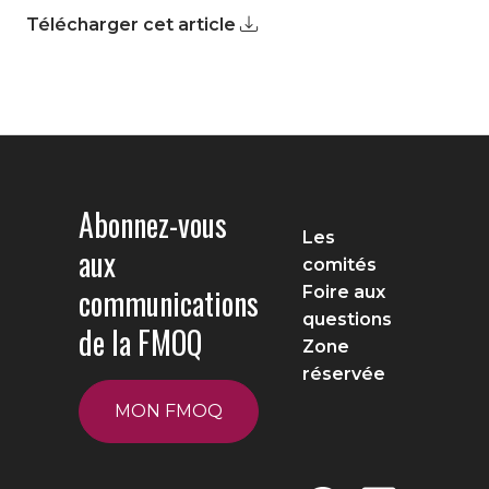
Télécharger cet article
Abonnez-vous
Les
aux
comités
communications
Foire aux
questions
de la FMOQ
Zone
réservée
MON FMOQ