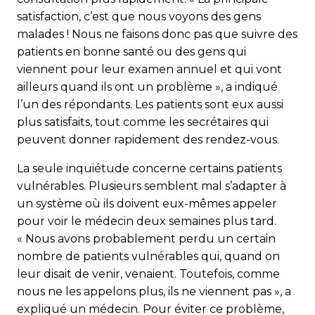
satisfaction, c’est que nous voyons des gens
malades ! Nous ne faisons donc pas que suivre des
patients en bonne santé ou des gens qui
viennent pour leur examen annuel et qui vont
ailleurs quand ils ont un problème », a indiqué
l’un des répondants. Les patients sont eux aussi
plus satisfaits, tout comme les secrétaires qui
peuvent donner rapidement des rendez-vous.
La seule inquiétude concerne certains patients
vulnérables. Plusieurs semblent mal s’adapter à
un système où ils doivent eux-mêmes appeler
pour voir le médecin deux semaines plus tard.
« Nous avons probablement perdu un certain
nombre de patients vulnérables qui, quand on
leur disait de venir, venaient. Toutefois, comme
nous ne les appelons plus, ils ne viennent pas », a
expliqué un médecin. Pour éviter ce problème,