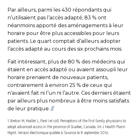
Par ailleurs, parmi les 430 répondants qui
n’utilisaient pas l’accès adapté, 83 % ont
néanmoins apporté des aménagements à leur
horaire pour être plus accessibles pour leurs
patients. Le quart comptait d’ailleurs adopter
l’accès adapté au cours des six prochains mois.
Fait intéressant, plus de 80 % des médecins qui
étaient en accès adapté ou avaient assoupli leur
horaire prenaient de nouveaux patients,
contrairement à environ 25 % de ceux qui
n’avaient fait ni l’un ni l’autre. Ces derniers étaient
par ailleurs plus nombreux à être moins satisfaits
de leur pratique.
//
1. Breton M, Maillet L, Paré I et coll. Perceptions of the first family physicians to
adopt advanced access in the province of Quebec, Canada. Int J Health Plann
Mgmt. Version électronique publiée à l’avance le 8 septembre 2016.