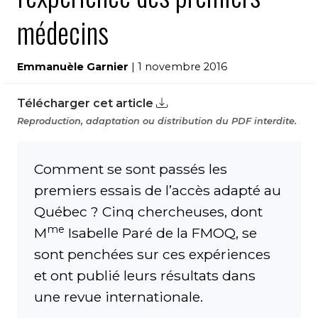
médecins
Emmanuèle Garnier
| 1 novembre 2016
Télécharger cet article
Reproduction, adaptation ou distribution du PDF interdite.
Comment se sont passés les
premiers essais de l’accès adapté au
Québec ? Cinq chercheuses, dont
me
M
Isabelle Paré de la FMOQ, se
sont penchées sur ces expériences
et ont publié leurs résultats dans
une revue internationale.