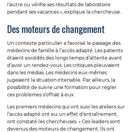
l’autre ou vérifie ses résultats de laboratoire
pendant ses vacances », explique la chercheuse.
Des moteurs de changement
Un contexte particulier a favorisé le passage des
médecins de famille à l’accès adapté. Les patients
étaient excédés des longs temps d’attente avant
d’avoir un rendez-vous. Les critiques pleuvaient
dans les médias. Les médecins eux-mêmes
jugeaient la situation intenable. Par ailleurs, la
possibilité de suivre une formation pour régler
ces problèmes s’offrait à eux.
Les premiers médecins qui ont suivi les ateliers sur
l’accès adapté ont eu un effet d’entraînement,
ont constaté les chercheuses. « Ces leaders sont
devenus des moteurs de changement. Ils ont