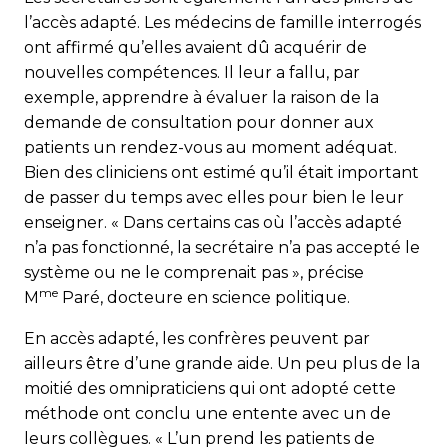
l’accès adapté. Les médecins de famille interrogés
ont affirmé qu’elles avaient dû acquérir de
nouvelles compétences. Il leur a fallu, par
exemple, apprendre à évaluer la raison de la
demande de consultation pour donner aux
patients un rendez-vous au moment adéquat.
Bien des cliniciens ont estimé qu’il était important
de passer du temps avec elles pour bien le leur
enseigner. « Dans certains cas où l’accès adapté
n’a pas fonctionné, la secrétaire n’a pas accepté le
système ou ne le comprenait pas », précise
me
M
Paré, docteure en science politique.
En accès adapté, les confrères peuvent par
ailleurs être d’une grande aide. Un peu plus de la
moitié des omnipraticiens qui ont adopté cette
méthode ont conclu une entente avec un de
leurs collègues. « L’un prend les patients de