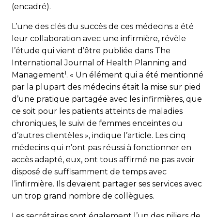
(encadré).
L’une des clés du succès de ces médecins a été
leur collaboration avec une infirmière, révèle
l’étude qui vient d’être publiée dans The
International Journal of Health Planning and
1
Management
. « Un élément qui a été mentionné
par la plupart des médecins était la mise sur pied
d’une pratique partagée avec les infirmières, que
ce soit pour les patients atteints de maladies
chroniques, le suivi de femmes enceintes ou
d’autres clientèles », indique l’article. Les cinq
médecins qui n’ont pas réussi à fonctionner en
accès adapté, eux, ont tous affirmé ne pas avoir
disposé de suffisamment de temps avec
l’infirmière. Ils devaient partager ses services avec
un trop grand nombre de collègues.
Les secrétaires sont également l’un des piliers de