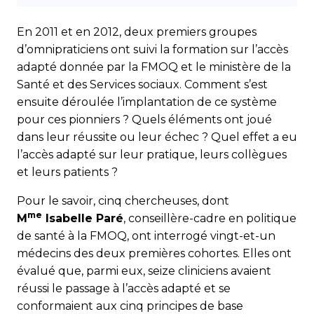
En 2011 et en 2012, deux premiers groupes
d’omnipraticiens ont suivi la formation sur l’accès
adapté donnée par la FMOQ et le ministère de la
Santé et des Services sociaux. Comment s’est
ensuite déroulée l’implantation de ce système
pour ces pionniers ? Quels éléments ont joué
dans leur réussite ou leur échec ? Quel effet a eu
l’accès adapté sur leur pratique, leurs collègues
et leurs patients ?
Pour le savoir, cinq chercheuses, dont
me
M
Isabelle Paré
, conseillère-cadre en politique
de santé à la FMOQ, ont interrogé vingt-et-un
médecins des deux premières cohortes. Elles ont
évalué que, parmi eux, seize cliniciens avaient
réussi le passage à l’accès adapté et se
conformaient aux cinq principes de base