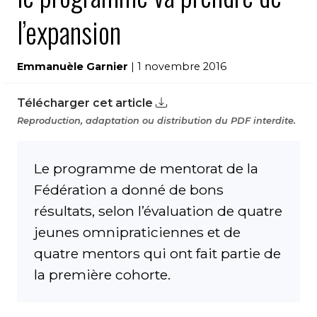
l’expansion
Emmanuèle Garnier
| 1 novembre 2016
Télécharger cet article
Reproduction, adaptation ou distribution du PDF interdite.
Le programme de mentorat de la
Fédération a donné de bons
résultats, selon l’évaluation de quatre
jeunes omnipraticiennes et de
quatre mentors qui ont fait partie de
la première cohorte.