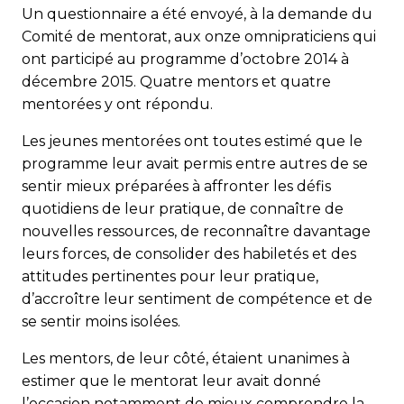
Un questionnaire a été envoyé, à la demande du
Comité de mentorat, aux onze omnipraticiens qui
ont participé au programme d’octobre 2014 à
décembre 2015. Quatre mentors et quatre
mentorées y ont répondu.
Les jeunes mentorées ont toutes estimé que le
programme leur avait permis entre autres de se
sentir mieux préparées à affronter les défis
quotidiens de leur pratique, de connaître de
nouvelles ressources, de reconnaître davantage
leurs forces, de consolider des habiletés et des
attitudes pertinentes pour leur pratique,
d’accroître leur sentiment de compétence et de
se sentir moins isolées.
Les mentors, de leur côté, étaient unanimes à
estimer que le mentorat leur avait donné
l’occasion notamment de mieux comprendre la