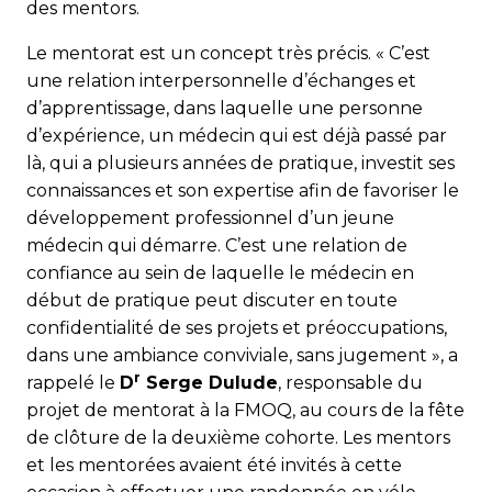
des mentors.
Le mentorat est un concept très précis. « C’est
une relation interpersonnelle d’échanges et
d’apprentissage, dans laquelle une personne
d’expérience, un médecin qui est déjà passé par
là, qui a plusieurs années de pratique, investit ses
connaissances et son expertise afin de favoriser le
développement professionnel d’un jeune
médecin qui démarre. C’est une relation de
confiance au sein de laquelle le médecin en
début de pratique peut discuter en toute
confidentialité de ses projets et préoccupations,
dans une ambiance conviviale, sans jugement », a
r
rappelé le
D
Serge Dulude
, responsable du
projet de mentorat à la FMOQ, au cours de la fête
de clôture de la deuxième cohorte. Les mentors
et les mentorées avaient été invités à cette