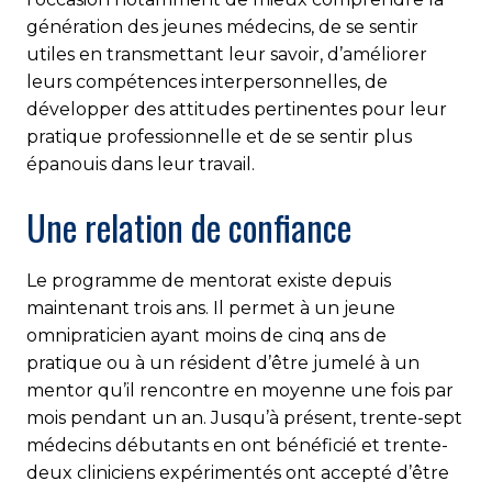
génération des jeunes médecins, de se sentir
utiles en transmettant leur savoir, d’améliorer
leurs compétences interpersonnelles, de
développer des attitudes pertinentes pour leur
pratique professionnelle et de se sentir plus
épanouis dans leur travail.
Une relation de confiance
Le programme de mentorat existe depuis
maintenant trois ans. Il permet à un jeune
omnipraticien ayant moins de cinq ans de
pratique ou à un résident d’être jumelé à un
mentor qu’il rencontre en moyenne une fois par
mois pendant un an. Jusqu’à présent, trente-sept
médecins débutants en ont bénéficié et trente-
deux cliniciens expérimentés ont accepté d’être