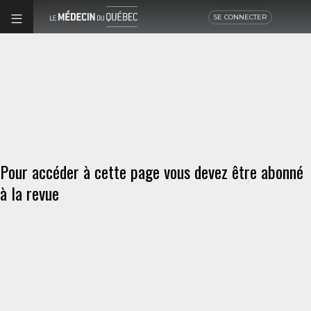
SE CONNECTER
Pour accéder à cette page vous devez être abonné
à la revue