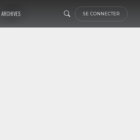
ARCHIVES
SE CONNECTER