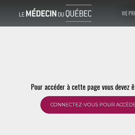
VIE PR
Pour accéder à cette page vous devez ê
CONNECTEZ-VOUS POUR ACCÉDE