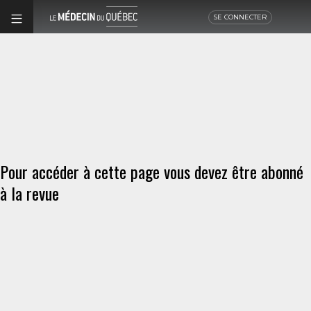
SE CONNECTER
Pour accéder à cette page vous devez être abonné
à la revue