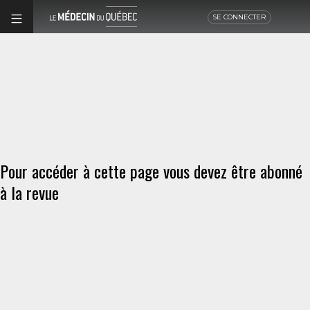
SE CONNECTER
Pour accéder à cette page vous devez être abonné
à la revue