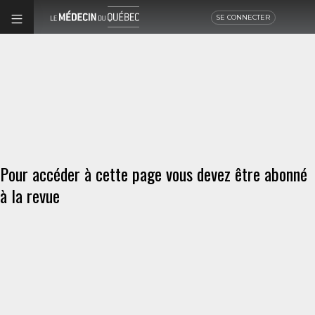
SE CONNECTER
Pour accéder à cette page vous devez être abonné
à la revue