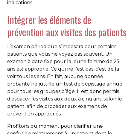
indications.
Intégrer les éléments de
prévention aux visites des patients
L’examen périodique s’imposera pour certains
patients que vous ne voyez pas souvent. Un
examen à date fixe pour la jeune femme de 25
ans est approprié. Ce qui ne l’est pas, c’est de la
voir tous les ans. En fait, aucune donnée
probante ne justifie un test de dépistage annuel
pour tous les groupes d’âge. Il est donc permis
d’espacer les visites aux deux à cinq ans, selon le
patient, afin de procéder aux examens de
prévention appropriés.
Profitons du moment pour clarifier une
confusion relativement à un patient dont le