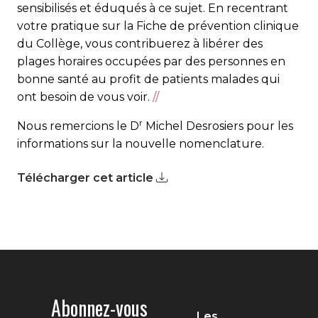
sensibilisés et éduqués à ce sujet. En recentrant
votre pratique sur la Fiche de prévention clinique
du Collège, vous contribuerez à libérer des
plages horaires occupées par des personnes en
bonne santé au profit de patients malades qui
ont besoin de vous voir.
//
r
Nous remercions le D
Michel Desrosiers pour les
informations sur la nouvelle nomenclature.
Télécharger cet article
Abonnez-vous
Les