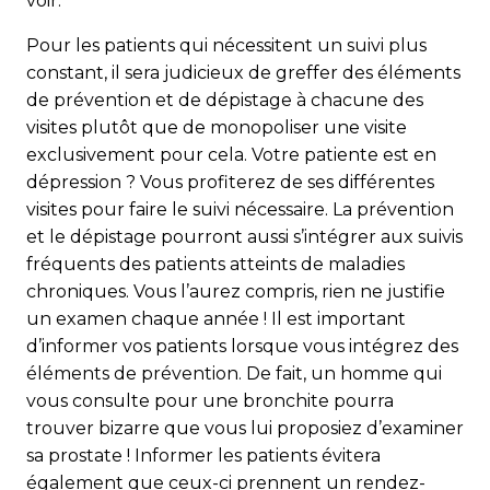
voir.
Pour les patients qui nécessitent un suivi plus
constant, il sera judicieux de greffer des éléments
de prévention et de dépistage à chacune des
visites plutôt que de monopoliser une visite
exclusivement pour cela. Votre patiente est en
dépression ? Vous profiterez de ses différentes
visites pour faire le suivi nécessaire. La prévention
et le dépistage pourront aussi s’intégrer aux suivis
fréquents des patients atteints de maladies
chroniques. Vous l’aurez compris, rien ne justifie
un examen chaque année ! Il est important
d’informer vos patients lorsque vous intégrez des
éléments de prévention. De fait, un homme qui
vous consulte pour une bronchite pourra
trouver bizarre que vous lui proposiez d’examiner
sa prostate ! Infor­mer les patients évitera
également que ceux-ci prennent un rendez-