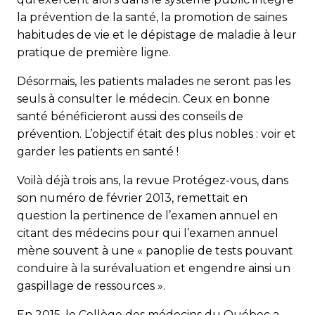
la prévention de la santé, la promotion de saines
habitudes de vie et le dépistage de maladie à leur
pratique de première ligne.
Désormais, les patients malades ne seront pas les
seuls à consulter le médecin. Ceux en bonne
santé bénéficieront aussi des conseils de
prévention. L’objectif était des plus nobles : voir et
garder les patients en santé !
Voilà déjà trois ans, la revue Protégez-vous, dans
son numéro de février 2013, remettait en
question la pertinence de l’examen annuel en
citant des médecins pour qui l’examen annuel
mène souvent à une « panoplie de tests pouvant
conduire à la surévaluation et engendre ainsi un
gaspillage de ressources ».
En 2015, le Collège des médecins du Québec a