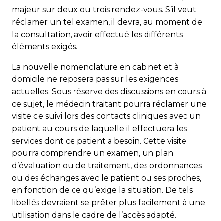
majeur sur deux ou trois rendez-vous. S’il veut
réclamer un tel examen, il devra, au moment de
la consultation, avoir effectué les différents
éléments exigés.
La nouvelle nomenclature en cabinet et à
domicile ne reposera pas sur les exigences
actuelles. Sous réserve des discussions en cours à
ce sujet, le médecin traitant pourra réclamer une
visite de suivi lors des contacts cliniques avec un
patient au cours de laquelle il effectuera les
services dont ce patient a besoin. Cette visite
pourra comprendre un examen, un plan
d’évaluation ou de traitement, des ordonnances
ou des échanges avec le pa­tient ou ses proches,
en fonction de ce qu’exige la situation. De tels
libellés devraient se prêter plus facilement à une
utilisation dans le cadre de l’accès adapté.