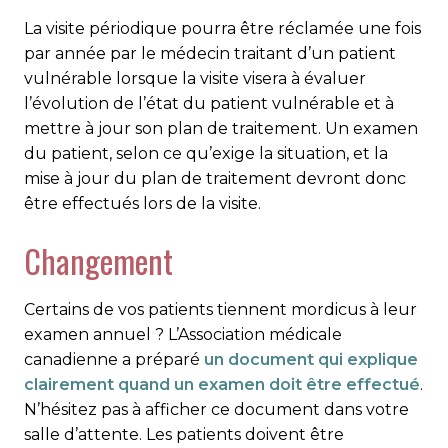
La visite périodique pourra être réclamée une fois
par année par le médecin traitant d’un patient
vulnérable lorsque la visite visera à évaluer
l’évolution de l’état du patient vulnérable et à
mettre à jour son plan de traitement. Un examen
du patient, selon ce qu’exige la si­tuation, et la
mise à jour du plan de traitement devront donc
être effectués lors de la visite.
Changement
Certains de vos patients tiennent mordicus à leur
examen annuel ? L’Association médicale
canadienne a préparé
un document qui explique
clairement quand un examen doit être ef­fec­tué
.
N’hésitez pas à afficher ce document dans votre
salle d’attente. Les patients doivent être