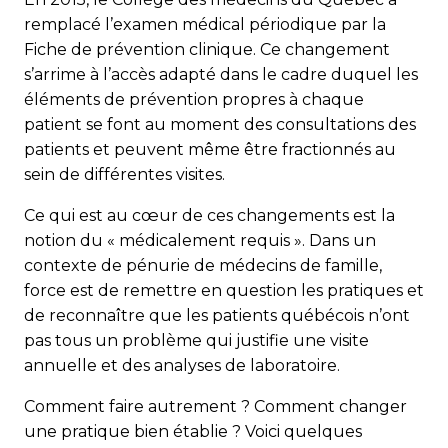
remplacé l’examen médical périodique par la
Fiche de prévention clinique. Ce changement
s’arrime à l’accès adapté dans le cadre duquel les
éléments de prévention propres à chaque
patient se font au moment des consultations des
patients et peuvent même être fractionnés au
sein de différentes visites.
Ce qui est au cœur de ces changements est la
notion du « médicalement requis ». Dans un
contexte de pénurie de médecins de famille,
force est de remettre en question les pratiques et
de reconnaître que les patients québécois n’ont
pas tous un problème qui justifie une visite
annuelle et des analyses de laboratoire.
Comment faire autrement ? Comment changer
une pratique bien établie ? Voici quelques