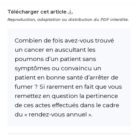
Télécharger cet article
Reproduction, adaptation ou distribution du PDF interdite.
Combien de fois avez-vous trouvé
un cancer en auscultant les
poumons d’un patient sans
symptômes ou convaincu un
patient en bonne santé d’arrêter de
fumer ? Si rarement en fait que vous
remettez en question la pertinence
de ces actes effectués dans le cadre
du « rendez-vous annuel ».