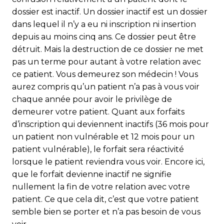
dossier est inactif. Un dos­sier inactif est un dossier
dans lequel il n’y a eu ni inscription ni insertion
depuis au moins cinq ans. Ce dossier peut être
détruit. Mais la destruction de ce dossier ne met
pas un terme pour autant à votre relation avec
ce patient. Vous demeurez son médecin ! Vous
aurez compris qu’un patient n’a pas à vous voir
chaque année pour avoir le privilège de
demeurer votre patient. Quant aux forfaits
d’inscription qui deviennent inactifs (36 mois pour
un patient non vulnérable et 12 mois pour un
patient vulnérable), le forfait sera réactivité
lorsque le patient reviendra vous voir. Encore ici,
que le forfait devienne inactif ne signifie
nullement la fin de votre relation avec votre
patient. Ce que cela dit, c’est que votre patient
semble bien se porter et n’a pas besoin de vous