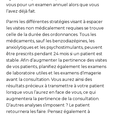
vous pour un examen annuel alors que vous
l’avez déjà fait.
Parmi les différentes stratégies visant à espacer
les vi­si­tes non médicalement requises se trouve
celle de la durée des ordonnances. Tous les
médicaments, sauf les benzodiazépines, les
anxiolytiques et les psycho­stimulants, peuvent
être prescrits pendant 24 mois si un patient est
stable. Afin d’augmenter la pertinence des visites
de vos patients, planifiez également les examens
de laboratoire utiles et les examens d’imagerie
avant la consultation. Vous aurez ainsi des
résultats précieux à transmettre à votre patient
lorsque vous l’aurez en face de vous, ce qui
augmentera la pertinence de la consultation.
D’autres analyses s’imposent ? Le patient
retournera les faire. Pensez également à