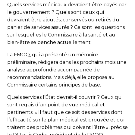
Quels services médicaux devraient être payés par
le gouvernement ? Quels sont ceux qui
devraient être ajoutés, conservés ou retirés du
panier de services assurés ? Ce sont les questions
sur lesquelles le Commissaire à la santé et au
bien-être se penche actuellement.
La FMOQ, qui a présenté un mémoire
préliminaire, rédigera dans les prochains mois une
analyse approfondie accompagnée de
recommandations. Mais déjà, elle propose au
Commissaire certains principes de base.
Quels services l’État devrait-il couvrir ? Ceux qui
sont requis d’un point de vue médical et
pertinents. « Il faut que ce soit des services dont
l’efficacité sur le plan médical est prouvée et qui
traitent des problèmes qui doivent l’être », précise
r
le D
Louis Godin, président de la FMOQ.