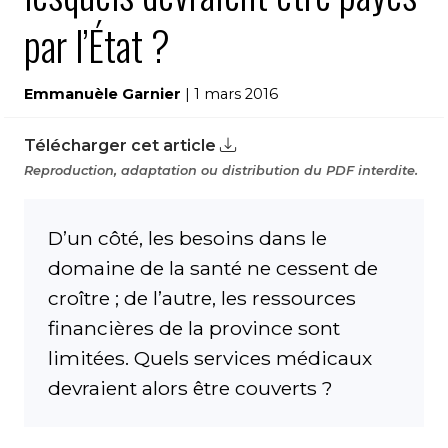
par l’État ?
Emmanuèle Garnier
| 1 mars 2016
Télécharger cet article
Reproduction, adaptation ou distribution du PDF interdite.
D’un côté, les besoins dans le
domaine de la santé ne cessent de
croître ; de l’autre, les ressources
financières de la province sont
limitées. Quels services médicaux
devraient alors être couverts ?