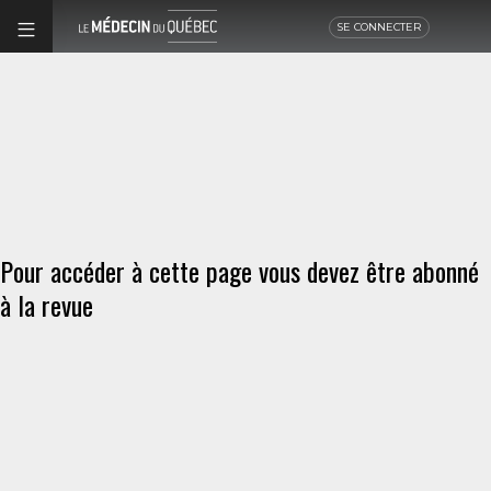
SE CONNECTER
Pour accéder à cette page vous devez être abonné
à la revue