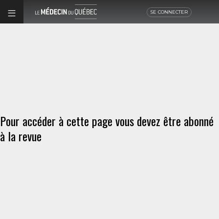
SE CONNECTER
Pour accéder à cette page vous devez être abonné
à la revue