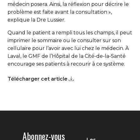
médecin posera. Ainsi, la réflexion pour décrire le
problème est faite avant la consultation »,
explique la Dre Lussier.
Quand le patient a rempli tous les champs, il peut
imprimer le sommaire ou le consulter sur son
cellulaire pour l’avoir avec lui chez le médecin. À
Laval, le GMF de l’Hôpital de la Cité-de-la-Santé
encourage ses patients à recourir à ce système.
Télécharger cet article
Abonnez-vous
Les