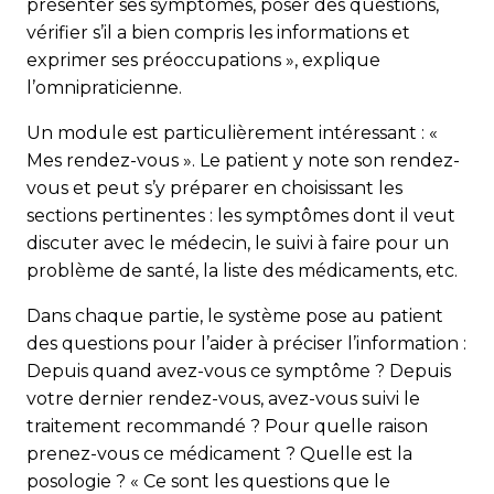
présenter ses symptômes, poser des questions,
vérifier s’il a bien compris les informations et
exprimer ses préoccupations », explique
l’omnipraticienne.
Un module est particulièrement intéressant : «
Mes rendez-vous ». Le patient y note son rendez-
vous et peut s’y préparer en choisissant les
sections pertinentes : les symptômes dont il veut
discuter avec le médecin, le suivi à faire pour un
problème de santé, la liste des médicaments, etc.
Dans chaque partie, le système pose au patient
des questions pour l’aider à préciser l’information :
Depuis quand avez-vous ce symptôme ? Depuis
votre dernier rendez-vous, avez-vous suivi le
traitement recommandé ? Pour quelle raison
prenez-vous ce médicament ? Quelle est la
posologie ? « Ce sont les questions que le