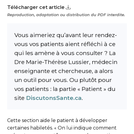
Télécharger cet article
Reproduction, adaptation ou distribution du PDF interdite.
Vous aimeriez qu’avant leur rendez-
vous vos patients aient réfléchi à ce
qui les amène à vous consulter ? La
Dre Marie-Thérèse Lussier, médecin
enseignante et chercheuse, a alors
un outil pour vous. Ou plutôt pour
vos patients : la partie « Patient » du
site
DiscutonsSante.ca
.
Cette section aide le patient à développer
certaines habiletés. « On lui indique comment