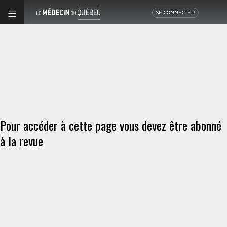
SE CONNECTER
Pour accéder à cette page vous devez être abonné
à la revue