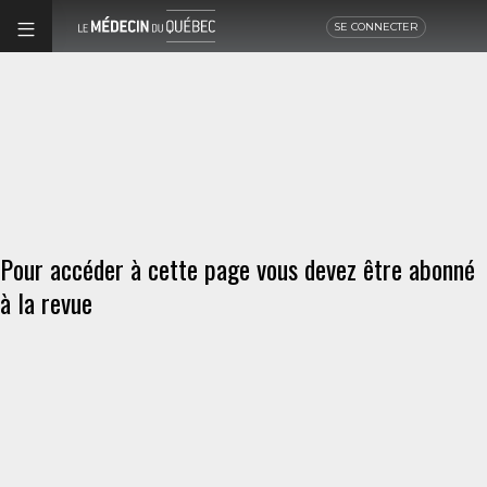
SE CONNECTER
Pour accéder à cette page vous devez être abonné
à la revue