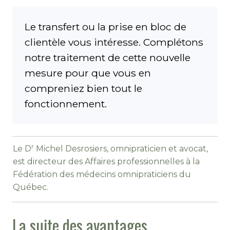
Le transfert ou la prise en bloc de
clientèle vous intéresse. Complétons
notre traitement de cette nouvelle
mesure pour que vous en
compreniez bien tout le
fonctionnement.
r
Le D
Michel Desrosiers, omnipraticien et avocat,
est directeur des Affaires professionnelles à la
Fédération des médecins omnipraticiens du
Québec.
La suite des avantages