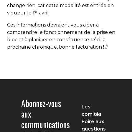
change rien, car cette modalité est entrée en
er
vigueur le 1
avril.
Ces informations devraient vous aider à
comprendre le fonctionnement de la prise en
bloc et à planifier en conséquence. D’ici la
prochaine chronique, bonne facturation !
//
Abonnez-vous
Les
aux
comités
communications
Foire aux
questions