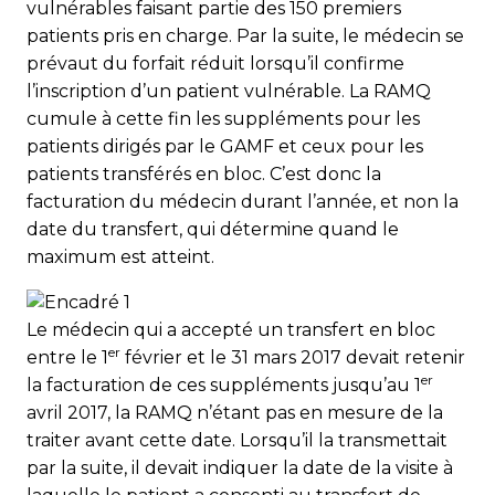
vulnérables faisant partie des 150 premiers
patients pris en charge. Par la suite, le médecin se
prévaut du forfait réduit lorsqu’il confirme
l’inscription d’un patient vulnérable. La RAMQ
cumule à cette fin les suppléments pour les
patients dirigés par le GAMF et ceux pour les
patients transférés en bloc. C’est donc la
facturation du médecin durant l’année, et non la
date du transfert, qui détermine quand le
maximum est atteint.
Le médecin qui a accepté un transfert en bloc
er
entre le 1
fé­vrier et le 31 mars 2017 devait retenir
er
la facturation de ces suppléments jusqu’au 1
avril 2017, la RAMQ n’étant pas en mesure de la
traiter avant cette date. Lorsqu’il la transmettait
par la suite, il devait indiquer la date de la visite à