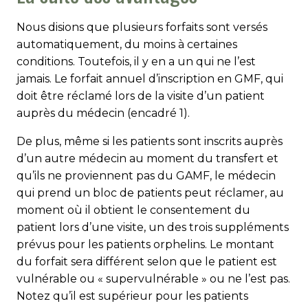
Nous disions que plusieurs forfaits sont versés
automatiquement, du moins à certaines
conditions. Toutefois, il y en a un qui ne l’est
jamais. Le forfait annuel d’inscription en GMF, qui
doit être réclamé lors de la visite d’un patient
auprès du médecin (encadré 1).
De plus, même si les patients sont inscrits auprès
d’un autre médecin au moment du transfert et
qu’ils ne proviennent pas du GAMF, le médecin
qui prend un bloc de patients peut réclamer, au
moment où il obtient le consentement du
patient lors d’une visite, un des trois suppléments
prévus pour les patients orphelins. Le montant
du forfait sera différent selon que le patient est
vulnérable ou « supervulnérable » ou ne l’est pas.
Notez qu’il est supérieur pour les patients