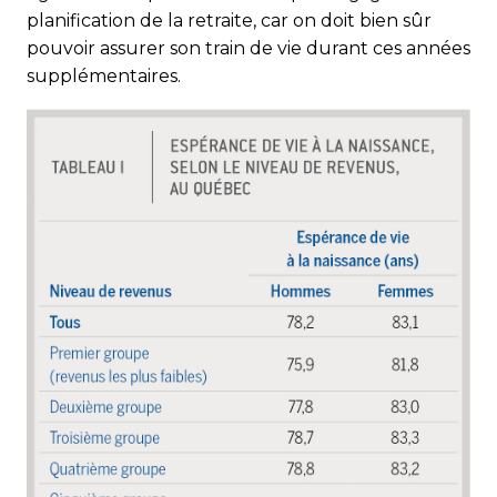
planification de la retraite, car on doit bien sûr
pouvoir assurer son train de vie durant ces années
supplémentaires.