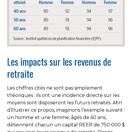
Les impacts sur les revenus de
retraite
Les chiffres cités ne sont pas simplement
théoriques ; ils ont une incidence directe sur les
moyens sont disposeront les futurs retraités. Afin
d’illustrer ce propos, imaginons l’exemple suivant :
un homme et une femme, âgés de 60 ans,
détiennent chacun un capital REER de 750 000 $