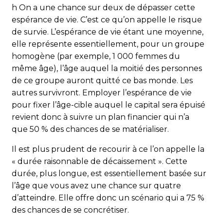
h
On a une chance sur deux de dépasser cette
espérance de vie. C’est ce qu’on appelle le risque
de survie. L’espérance de vie étant une moyenne,
elle représente essentiellement, pour un groupe
homogène (par exemple, 1 000 femmes du
même âge), l’âge auquel la moitié des personnes
de ce groupe auront quitté ce bas monde. Les
autres survivront. Employer l’espérance de vie
pour fixer l’âge-cible auquel le capital sera épuisé
revient donc à suivre un plan financier qui n’a
que 50 % des chances de se matérialiser.
Il est plus prudent de recourir à ce l’on appelle la
« durée raisonnable de décaissement ». Cette
durée, plus longue, est essentiellement basée sur
l’âge que vous avez une chance sur quatre
d’atteindre. Elle offre donc un scénario qui a 75 %
des chances de se concrétiser.