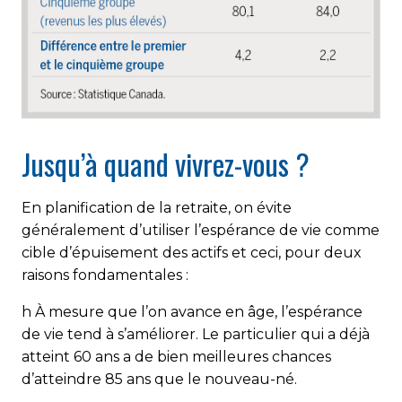
Jusqu’à quand vivrez-vous ?
En planification de la retraite, on évite
généralement d’utiliser l’espérance de vie comme
cible d’épuisement des actifs et ceci, pour deux
raisons fondamentales :
h
À mesure que l’on avance en âge, l’espérance
de vie tend à s’améliorer. Le particulier qui a déjà
atteint 60 ans a de bien meilleures chances
d’atteindre 85 ans que le nouveau-né.