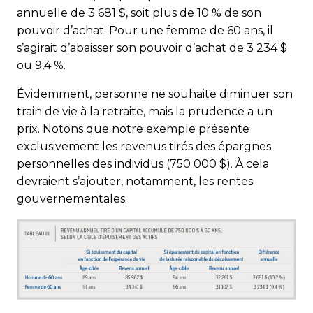
annuelle de 3 681 $, soit plus de 10 % de son
pouvoir d’achat. Pour une femme de 60 ans, il
s’agirait d’abaisser son pouvoir d’achat de 3 234 $
ou 9,4 %.
Évidemment, personne ne souhaite diminuer son
train de vie à la retraite, mais la prudence a un
prix. Notons que notre exemple présente
exclusivement les revenus tirés des épargnes
personnelles des individus (750 000 $). À cela
devraient s’ajouter, notamment, les rentes
gouvernementales.