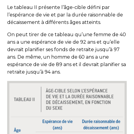
Le tableau II présente l’âge-cible défini par
l’espérance de vie et par la durée raisonnable de
décaissement à différents âges atteints.
On peut tirer de ce tableau qu’une femme de 40
ans a une espérance de vie de 92 ans et qu’elle
devrait planifier ses fonds de retraite jusqu’à 97
ans. De même, un homme de 60 ans a une
espérance de vie de 89 ans et il devrait planifier sa
retraite jusqu’à 94 ans.