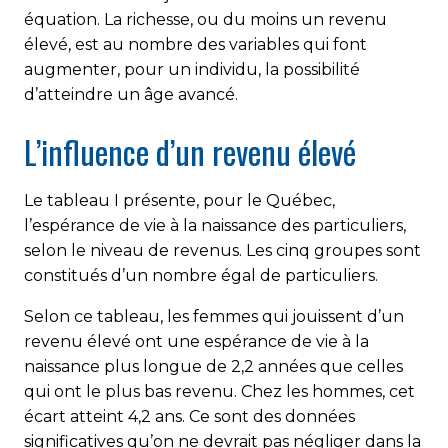
équation. La richesse, ou du moins un revenu
élevé, est au nombre des variables qui font
augmenter, pour un individu, la possibilité
d’atteindre un âge avancé.
L’influence d’un revenu élevé
Le tableau I présente, pour le Québec,
l’espérance de vie à la naissance des particuliers,
selon le niveau de revenus. Les cinq groupes sont
constitués d’un nombre égal de particuliers.
Selon ce tableau, les femmes qui jouissent d’un
revenu élevé ont une espérance de vie à la
naissance plus longue de 2,2 années que celles
qui ont le plus bas revenu. Chez les hommes, cet
écart atteint 4,2 ans. Ce sont des données
significatives qu’on ne devrait pas négliger dans la