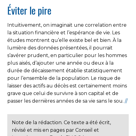
Éviter le pire
Intuitivement, on imaginait une correlation entre
la situation financière et l’espérance de vie. Les
études montrent qu’elle existe bel et bien. À la
lumière des données présentées, il pourrait
s’avérer prudent, en particulier pour les hommes
plus aisés, d’ajouter une année ou deux à la
durée de décaissement établie statistiquement
pour l’ensemble de la population. Le risque de
laisser des actifs au décès est certainement moins
grave que celui de survivre à son capital et de
passer les dernières années de sa vie sans le sou.
//
Note de la rédaction. Ce texte a été écrit,
révisé et mis en pages par Conseil et