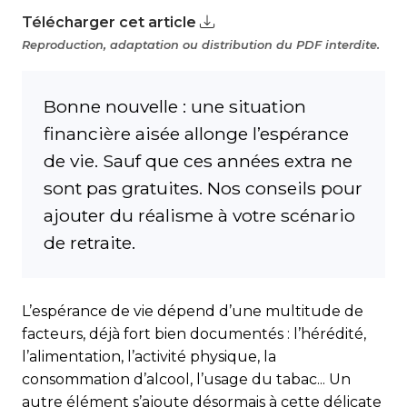
Télécharger cet article
Reproduction, adaptation ou distribution du PDF interdite.
Bonne nouvelle : une situation
financière aisée allonge l’espérance
de vie. Sauf que ces années extra ne
sont pas gratuites. Nos conseils pour
ajouter du réalisme à votre scénario
de retraite.
L’espérance de vie dépend d’une multitude de
facteurs, déjà fort bien documentés : l’hérédité,
l’alimentation, l’activité physique, la
consommation d’alcool, l’usage du tabac... Un
autre élément s’ajoute désormais à cette délicate