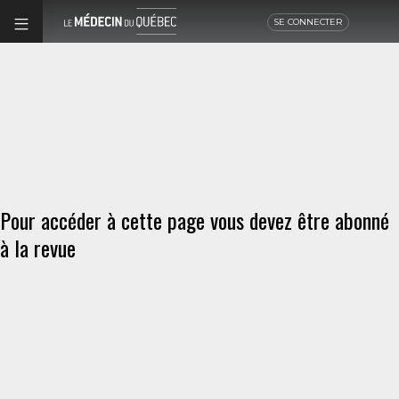
SE CONNECTER
Pour accéder à cette page vous devez être abonné
à la revue