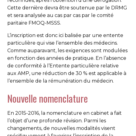
reconnues, après l’obtention d’une dérogation.
Cette dernière devra être soutenue par le DRMG
et sera analysée au cas par cas par le comité
paritaire FMOQ-MSSS.
L’inscription est donc ici balisée par une entente
particulière qui vise l’ensemble des médecins.
Comme auparavant, les exigences sont modulées
en fonction des années de pratique. En l’absence
de conformité à l’Entente particulière relative
aux AMP, une réduction de 30 % est applicable à
l’ensemble de la rémunération du médecin.
Nouvelle nomenclature
En 2015-2016, la nomenclature en cabinet a fait
l’objet d’une profonde révision. Parmi les
changements, de nouvelles modalités visent
spécifiquement à favoriser l’inscription de la