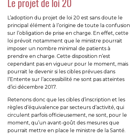
Le projet de loi 20
L’adoption du projet de loi 20 est sans doute le
principal élément à l’origine de toute la confusion
sur l’obligation de prise en charge. En effet, cette
loi prévoit notamment que le ministre pourrait
imposer un nombre minimal de patients à
prendre en charge. Cette disposition n’est
cependant pas en vigueur pour le moment, mais
pourrait le devenir si les cibles prévues dans
l’Entente sur l’accessibilité ne sont pas atteintes
d’ici décembre 2017.
Retenons donc que les cibles d’inscription et les
règles d’équi­valence par secteurs d’activité, qui
circulent parfois officieusement, ne sont, pour le
moment, qu’un avant-goût des mesures que
pourrait mettre en place le ministre de la Santé.