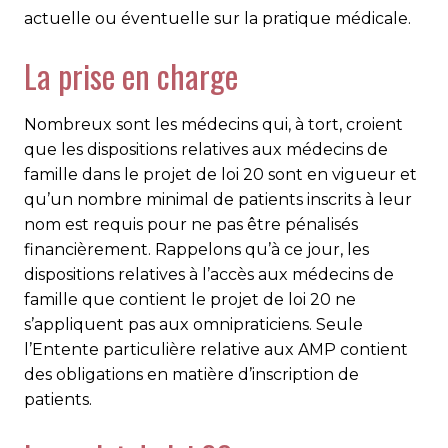
actuelle ou éventuelle sur la pratique médicale.
La prise en charge
Nombreux sont les médecins qui, à tort, croient
que les dispositions relatives aux médecins de
famille dans le projet de loi 20 sont en vigueur et
qu’un nombre minimal de patients inscrits à leur
nom est requis pour ne pas être pénalisés
financièrement. Rappelons qu’à ce jour, les
dispositions relatives à l’accès aux médecins de
famille que contient le projet de loi 20 ne
s’appliquent pas aux omnipraticiens. Seule
l’Entente particulière relative aux AMP contient
des obligations en matière d’inscription de
patients.