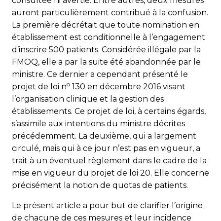
consultée ni avertie. Entre autres, deux mesures
auront particulièrement contribué à la confusion.
La première décrétait que toute nomination en
établissement est conditionnelle à l’engagement
d’inscrire 500 patients. Considérée illégale par la
FMOQ, elle a par la suite été abandonnée par le
ministre. Ce dernier a cependant présenté le
o
projet de loi n
130 en décembre 2016 visant
l’organisation clinique et la gestion des
établissements. Ce projet de loi, à certains égards,
s’assimile aux intentions du ministre décrites
précédemment. La deuxième, qui a largement
circulé, mais qui à ce jour n’est pas en vigueur, a
trait à un éventuel règlement dans le cadre de la
mise en vigueur du projet de loi 20. Elle concerne
précisément la notion de quotas de patients.
Le présent article a pour but de clarifier l’origine
de chacune de ces mesures et leur incidence