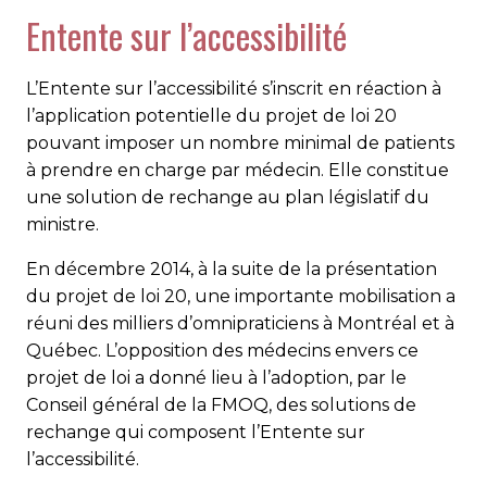
Entente sur l’accessibilité
L’Entente sur l’accessibilité s’inscrit en réaction à
l’application potentielle du projet de loi 20
pouvant imposer un nombre mi­nimal de patients
à prendre en charge par médecin. Elle consti­tue
une solution de rechange au plan législatif du
ministre.
En décembre 2014, à la suite de la présentation
du projet de loi 20, une importante mobilisation a
réuni des milliers d’omnipraticiens à Montréal et à
Québec. L’opposition des médecins envers ce
projet de loi a donné lieu à l’adoption, par le
Conseil général de la FMOQ, des solutions de
rechange qui composent l’Entente sur
l’accessibilité.