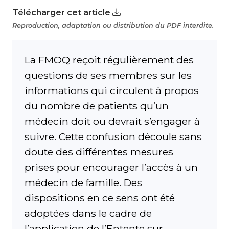
Télécharger cet article
Reproduction, adaptation ou distribution du PDF interdite.
La FMOQ reçoit régulièrement des
questions de ses membres sur les
informations qui circulent à propos
du nombre de patients qu’un
médecin doit ou devrait s’engager à
suivre. Cette confusion découle sans
doute des différentes mesures
prises pour encourager l’accès à un
médecin de famille. Des
dispositions en ce sens ont été
adoptées dans le cadre de
l’application de l’Entente sur