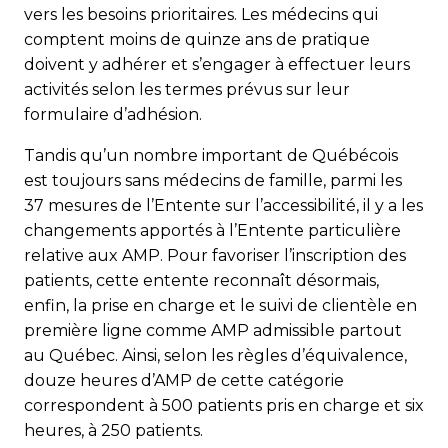
vers les besoins prioritaires. Les médecins qui
comptent moins de quinze ans de pratique
doivent y adhérer et s’engager à effectuer leurs
activités selon les termes prévus sur leur
formulaire d’adhésion.
Tandis qu’un nombre important de Québécois
est toujours sans médecins de famille, parmi les
37 mesures de l’Entente sur l’accessibilité, il y a les
changements apportés à l’Entente particulière
relative aux AMP. Pour favoriser l’inscription des
patients, cette entente reconnaît désormais,
enfin, la prise en charge et le suivi de clientèle en
première ligne comme AMP admissible partout
au Québec. Ainsi, selon les règles d’équivalence,
douze heures d’AMP de cette catégorie
correspondent à 500 patients pris en charge et six
heures, à 250 patients.