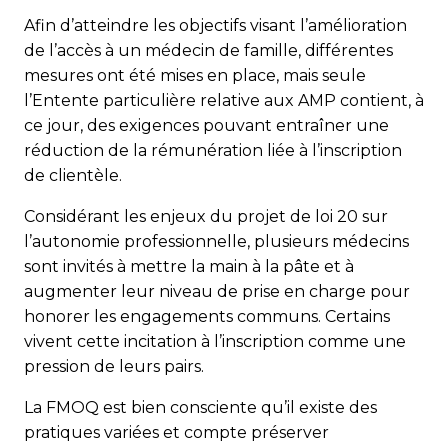
Afin d’atteindre les objectifs visant l’amélioration
de l’accès à un médecin de famille, différentes
mesures ont été mises en place, mais seule
l’Entente particulière relative aux AMP contient, à
ce jour, des exigences pouvant entraîner une
réduction de la rémunération liée à l’inscription
de clientèle.
Considérant les enjeux du projet de loi 20 sur
l’autonomie professionnelle, plusieurs médecins
sont invités à mettre la main à la pâte et à
augmenter leur niveau de prise en charge pour
honorer les engagements communs. Certains
vivent cette incitation à l’inscription comme une
pression de leurs pairs.
La FMOQ est bien consciente qu’il existe des
pratiques variées et compte préserver