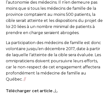
l’autonomie des médecins. Il n’en demeure pas
moins que si tous les médecins de famille de la
province comptaient au moins 500 patients, la
cible serait atteinte et les dispositions du projet de
loi 20 liées à un nombre minimal de patients à
prendre en charge seraient abrogées.
La participation des médecins de famille est donc
volontaire jusqu’en décembre 2017, date à partir
de laquelle l’atteinte de la cible sera évaluée. Les
omnipraticiens doivent poursuivre leurs efforts,
car le non-respect de cet engagement affectera
profondément la médecine de famille au
Québec.
//
Télécharger cet article