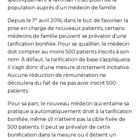
population auprès d’un médecin de famille.
er
Depuis le 1
avril 2016, dans le but de favoriser la
prise en charge de nouveaux patients, certains
médecins de famille peuvent se prévaloir d’une
tarification bonifiée. Pour se qualifier, le médecin
doit compter au moins 500 patients inscrits à son
nom. À défaut, la tarification de base s’appliquera.
Il s’agit donc d’une mesure strictement incitative.
Aucune réduction de rémunération ne
découlera du fait de ne pas avoir inscrit 500
patients.
Pour sa part, le nouveau médecin qui entame sa
pratique a automatiquement droit à la tarification
bonifiée, même s’il n’atteint pas la cible fixée de
500 patients. Il peut se prévaloir de cette
bonification dans la mesure où il détient un