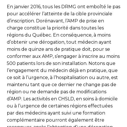
En janvier 2016, tous les DRMG ont emboîté le pas
pour accélérer l’atteinte de la cible provinciale
d’inscription. Dorénavant, l’AMP de prise en
charge constitue la priorité dans toutes les
régions du Québec. En conséquence, à moins
d’obtenir une dérogation, tout médecin ayant
moins de quinze ans de pratique doit, pour se
conformer aux AMP, s’engager à inscrire au moins
500 patients lors de son installation. Notons que
l’engagement du médecin déjà en pratique, que
ce soit à l’urgence, à l’hospitalisation ou autre, est
maintenu tant que ce dernier ne change pas de
région ou ne demande pas de modifications
d’AMP. Les activités en CHSLD, en soins à domicile
ou à l’urgence de certaines régions effectuées
par des médecins ayant suivi une formation
complémentaire pourront également être