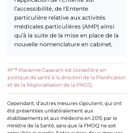
l’accessibilité, de l’Entente
particulière relative aux activités
médicales particulières (AMP) ainsi
qu’à la suite de la mise en place de la
nouvelle nomenclature en cabinet.
me
M
Marianne Casavant est conseillère en
politique de santé à la direction de la Planification
et de la Régionalisation de la FMOQ.
Cependant, d’autres mesures s’ajoutent, qui ont
été présentées unilatéralement aux
établissements et aux médecins en 2015 par le
ministre de la Santé, sans que la FMOQ ne soit