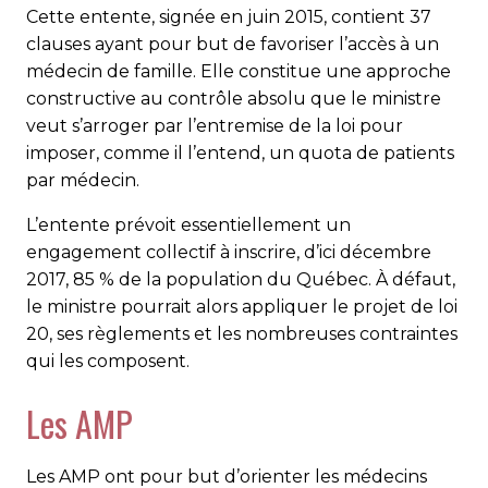
Cette entente, signée en juin 2015, contient 37
clauses ayant pour but de favoriser l’accès à un
médecin de famille. Elle constitue une approche
constructive au contrôle absolu que le ministre
veut s’arroger par l’entremise de la loi pour
imposer, comme il l’entend, un quota de patients
par médecin.
L’entente prévoit essentiellement un
engagement collectif à inscrire, d’ici décembre
2017, 85 % de la population du Québec. À défaut,
le ministre pourrait alors appliquer le projet de loi
20, ses règlements et les nombreuses contraintes
qui les composent.
Les AMP
Les AMP ont pour but d’orienter les médecins