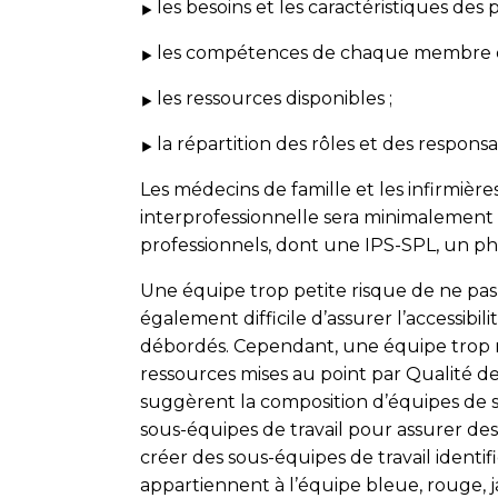
les besoins et les caractéristiques des p
les compétences de chaque membre de
les ressources disponibles ;
la répartition des rôles et des responsa
Les médecins de famille et les infirmière
interprofessionnelle sera minimalement
professionnels, dont une IPS-SPL, un pha
Une équipe trop petite risque de ne pas ê
également difficile d’assurer l’accessibili
débordés. Cependant, une équipe trop no
ressources mises au point par Qualité de
suggèrent la composition d’équipes de si
sous-équipes de travail pour assurer des 
créer des sous-équipes de travail identifi
appartiennent à l’équipe bleue, rouge, ja