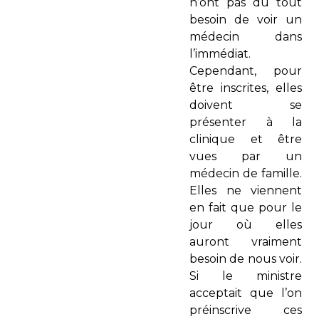
n’ont pas du tout
besoin de voir un
médecin dans
l’immédiat.
Cependant, pour
être inscrites, elles
doivent se
présenter à la
clinique et être
vues par un
médecin de famille.
Elles ne viennent
en fait que pour le
jour où elles
auront vraiment
besoin de nous voir.
Si le ministre
acceptait que l’on
préinscrive ces