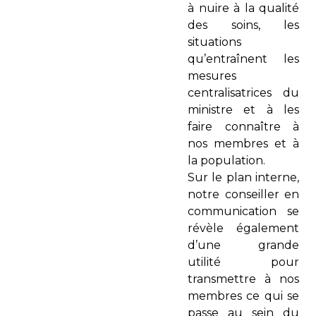
à nuire à la qualité
des soins, les
situations
qu’entraînent les
mesures
centralisatrices du
ministre et à les
faire connaître à
nos membres et à
la population.
Sur le plan interne,
notre conseiller en
communication se
révèle également
d’une grande
utilité pour
transmettre à nos
membres ce qui se
passe au sein du