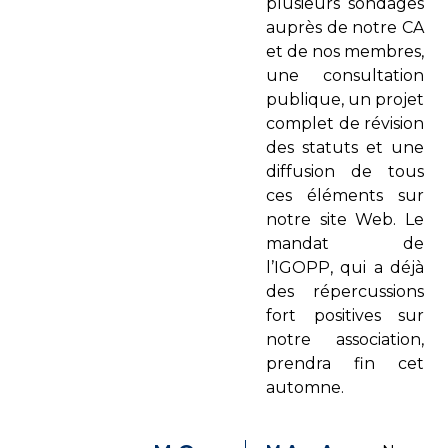
plusieurs sondages
auprès de notre CA
et de nos membres,
une consultation
publique, un projet
complet de révision
des statuts et une
diffusion de tous
ces éléments sur
notre site Web. Le
mandat de
l’IGOPP, qui a déjà
des répercussions
fort positives sur
notre association,
prendra fin cet
automne.