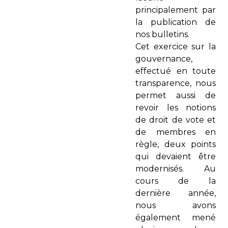
principalement par
la publication de
nos bulletins.
Cet exercice sur la
gouvernance,
effectué en toute
transparence, nous
permet aussi de
revoir les notions
de droit de vote et
de membres en
règle, deux points
qui devaient être
modernisés. Au
cours de la
dernière année,
nous avons
également mené