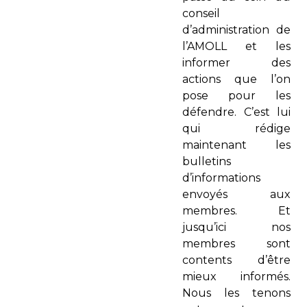
conseil
d’administration de
l’AMOLL et les
informer des
actions que l’on
pose pour les
défendre. C’est lui
qui rédige
maintenant les
bulletins
d’informations
envoyés aux
membres. Et
jusqu’ici nos
membres sont
contents d’être
mieux informés.
Nous les tenons