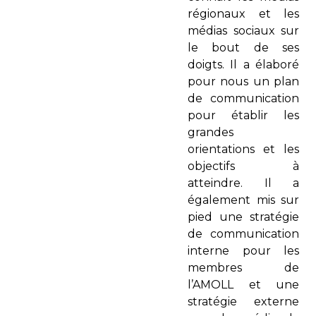
régionaux et les
médias sociaux sur
le bout de ses
doigts. Il a élaboré
pour nous un plan
de communication
pour établir les
grandes
orientations et les
objectifs à
atteindre. Il a
également mis sur
pied une stratégie
de communication
interne pour les
membres de
l’AMOLL et une
stratégie externe