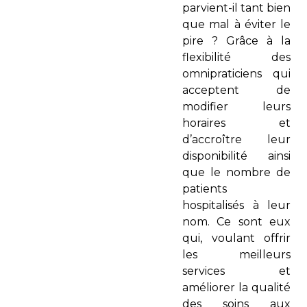
parvient-il tant bien
que mal à éviter le
pire ? Grâce à la
flexibilité des
omnipraticiens qui
acceptent de
modifier leurs
horaires et
d’accroître leur
disponibilité ainsi
que le nombre de
patients
hospitalisés à leur
nom. Ce sont eux
qui, voulant offrir
les meilleurs
services et
améliorer la qualité
des soins aux