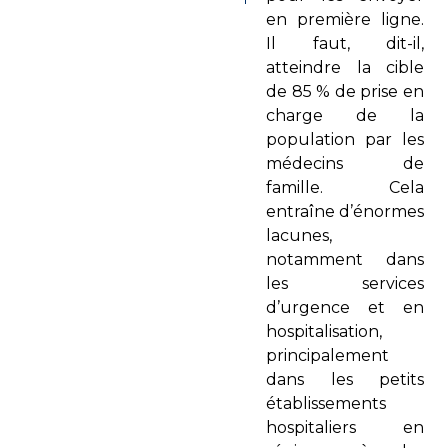
en première ligne.
Il faut, dit-il,
atteindre la cible
de 85 % de prise en
charge de la
population par les
médecins de
famille. Cela
entraîne d’énormes
lacunes,
notamment dans
les services
d’urgence et en
hospitalisation,
principalement
dans les petits
établissements
hospitaliers en