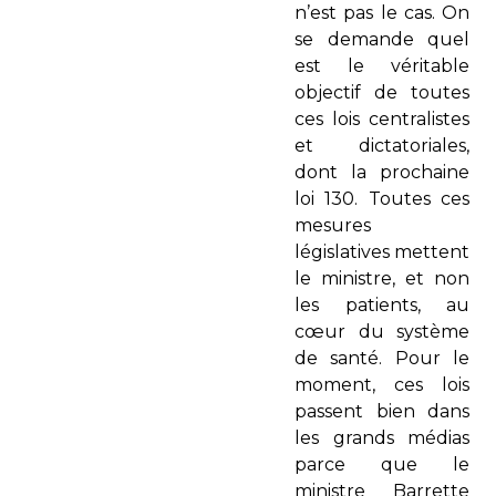
n’est pas le cas. On
se demande quel
est le véritable
objectif de toutes
ces lois centralistes
et dictatoriales,
dont la prochaine
loi 130. Toutes ces
mesures
législatives mettent
le ministre, et non
les patients, au
cœur du système
de santé. Pour le
moment, ces lois
passent bien dans
les grands médias
parce que le
ministre Barrette