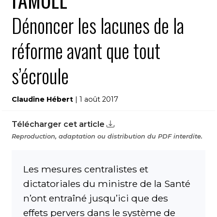
l’AMOLL
Dénoncer les lacunes de la
réforme avant que tout
s’écroule
Claudine Hébert
| 1 août 2017
Télécharger cet article
Reproduction, adaptation ou distribution du PDF interdite.
Les mesures centralistes et
dictatoriales du ministre de la Santé
n’ont entraîné jusqu’ici que des
effets pervers dans le système de