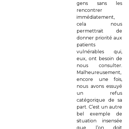
gens sans les
rencontrer
immédiatement,
cela nous
permettrait de
donner priorité aux
patients
vulnérables qui,
eux, ont besoin de
nous consulter.
Malheureusement,
encore une fois,
nous avons essuyé
un refus
catégorique de sa
part. C’est un autre
bel exemple de
situation insensée
que l’on doit