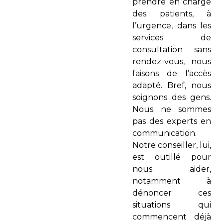
prendre en charge
des patients, à
l’urgence, dans les
services de
consultation sans
rendez-vous, nous
faisons de l’accès
adapté. Bref, nous
soignons des gens.
Nous ne sommes
pas des experts en
communication.
Notre conseiller, lui,
est outillé pour
nous aider,
notamment à
dénoncer ces
situations qui
commencent déjà