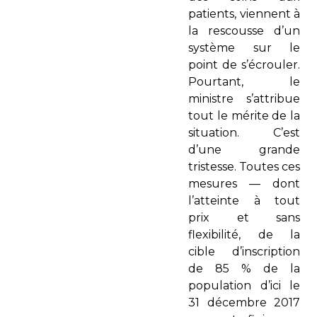
patients, viennent à
la rescousse d’un
système sur le
point de s’écrouler.
Pourtant, le
ministre s’attribue
tout le mérite de la
situation. C’est
d’une grande
tristesse. Toutes ces
mesures — dont
l’atteinte à tout
prix et sans
flexibilité, de la
cible d’inscription
de 85 % de la
population d’ici le
31 dé­cembre 2017