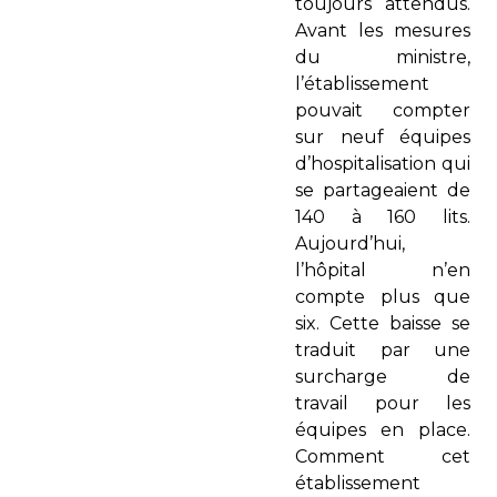
toujours attendus.
Avant les mesures
du ministre,
l’établissement
pouvait compter
sur neuf équipes
d’hospitalisation qui
se partageaient de
140 à 160 lits.
Aujourd’hui,
l’hôpital n’en
compte plus que
six. Cette baisse se
traduit par une
surcharge de
travail pour les
équipes en place.
Comment cet
établissement