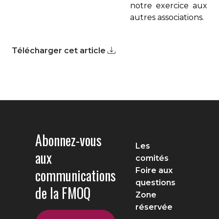
notre exercice aux
autres associations.
Télécharger cet article
Abonnez-vous
Les
aux
comités
communications
Foire aux
questions
de la FMOQ
Zone
réservée