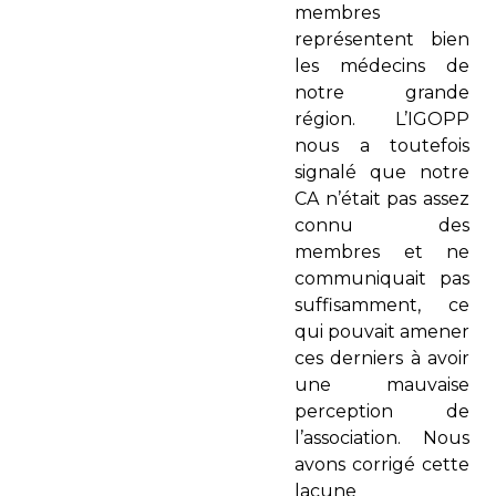
membres
représentent bien
les médecins de
notre grande
région. L’IGOPP
nous a toutefois
signalé que notre
CA n’était pas assez
connu des
membres et ne
communiquait pas
suffisamment, ce
qui pouvait amener
ces derniers à avoir
une mauvaise
perception de
l’association. Nous
avons corrigé cette
lacune