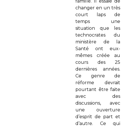
famille. Il essaie de
changer en un très
court laps de
temps une
situation que les
technocrates du
ministère de la
Santé ont eux-
mêmes créée au
cours des 25
dernières années.
Ce genre de
réforme devrait
pourtant être faite
avec des
discussions, avec
une ouverture
d’esprit de part et
d’autre. Ce qui