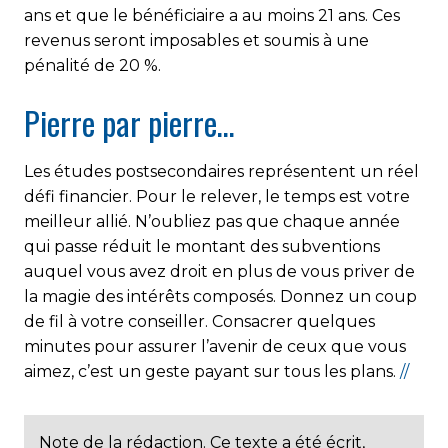
ans et que le bénéficiaire a au moins 21 ans. Ces
revenus seront imposables et soumis à une
pénalité de 20 %.
Pierre par pierre…
Les études postsecondaires représentent un réel
défi financier. Pour le relever, le temps est votre
meilleur allié. N’oubliez pas que chaque année
qui passe réduit le montant des subventions
auquel vous avez droit en plus de vous priver de
la magie des intérêts composés. Donnez un coup
de fil à votre conseiller. Consacrer quelques
minutes pour assurer l’avenir de ceux que vous
aimez, c’est un geste payant sur tous les plans.
//
Note de la rédaction. Ce texte a été écrit,