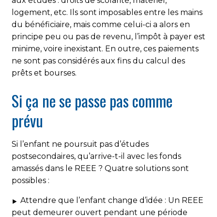
aux études : droits de scolarité, matériel,
logement, etc. Ils sont imposables entre les mains
du bénéficiaire, mais comme celui-ci a alors en
principe peu ou pas de revenu, l’impôt à payer est
minime, voire inexistant. En outre, ces paiements
ne sont pas considérés aux fins du calcul des
prêts et bourses.
Si ça ne se passe pas comme
prévu
Si l’enfant ne poursuit pas d’études
postsecondaires, qu’arrive-t-il avec les fonds
amassés dans le REEE ? Quatre solutions sont
possibles :
Attendre que l’enfant change d’idée :
Un REEE
peut demeurer ouvert pendant une période