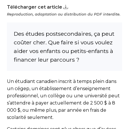
Télécharger cet article
Reproduction, adaptation ou distribution du PDF interdite.
Des études postsecondaires, ça peut
coûter cher. Que faire si vous voulez
aider vos enfants ou petits-enfants à
financer leur parcours ?
Un étudiant canadien inscrit à temps plein dans
un cégep, un établissement d’enseignement
professionnel, un collège ou une université peut
s’attendre à payer actuellement de 2 500 $ à 8
000 $, ou même plus, par année en frais de
scolarité seulement.