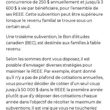
concurrence de 250 $ annuellement et jusqu’à 3
600 $ à vie par bénéficiaire, pour l’ensemble de
ses REEE. Cette subvention peut être supérieure
lorsque le revenu familial se trouve sous un
certain seuil.
Une troisième subvention, le Bon d’études
canadien (BEC), est destinée aux familles à faible
revenu.
Selon les sommes dont vous disposez, il est
possible d’envisager diverses stratégies pour
maximiser le REEE. Par exemple, étant donné
qu’il n’y a pas de plafond de cotisations annuelles,
vous pourriez décider de cotiser d’un seul coup
jusqu’à 50 000 $ dans le REEE la première année
plutôt que d’y déposer des cotisations chaque
année dans l’objectif de récolter le maximum de
subventions. Il est vrai que vous ne toucheriez