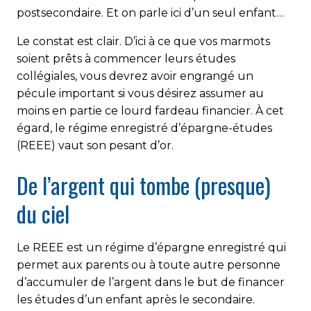
postsecondaire. Et on parle ici d’un seul enfant…
Le constat est clair. D’ici à ce que vos marmots
soient prêts à commencer leurs études
collégiales, vous devrez avoir engrangé un
pécule important si vous désirez assumer au
moins en partie ce lourd fardeau financier. À cet
égard, le régime enregistré d’épargne-études
(REEE) vaut son pesant d’or.
De l’argent qui tombe (presque)
du ciel
Le REEE est un régime d’épargne enregistré qui
permet aux parents ou à toute autre personne
d’accumuler de l’argent dans le but de financer
les études d’un enfant après le secondaire.