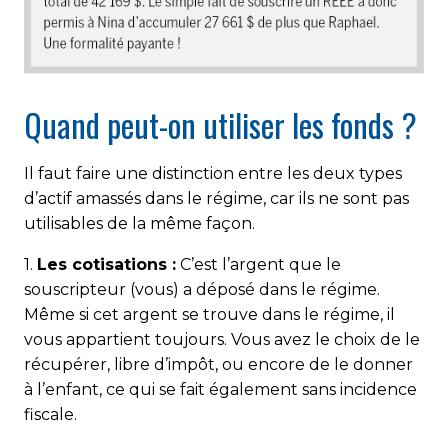
Quand peut-on utiliser les fonds ?
Il faut faire une distinction entre les deux types
d’actif amassés dans le régime, car ils ne sont pas
utilisables de la même façon.
1.
Les cotisations :
C’est l’argent que le
souscripteur (vous) a déposé dans le régime.
Même si cet argent se trouve dans le régime, il
vous appartient toujours. Vous avez le choix de le
récupérer, libre d’impôt, ou encore de le donner
à l’enfant, ce qui se fait également sans incidence
fiscale.