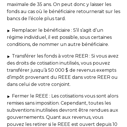
maximale de 35 ans. On peut donc y laisser les
fonds au cas où le bénéficiaire retournerait sur les
bancs de l’école plus tard.
Remplacer le bénéficiaire :
S’il s’agit d’un
régime individuel, il est possible, sous certaines
conditions, de nommer un autre bénéficiaire.
Transférer les fonds à votre REER :
Si vous avez
des droits de cotisation inutilisés, vous pouvez
transférer jusqu’à 50 000 $ de revenus exempts
d’impôt provenant du REEE dans votre REER ou
dans celui de votre conjoint.
Fermer le REEE :
Les cotisations vous sont alors
remises sans imposition. Cependant, toutes les
subventions inutilisées devront être rendues aux
gouvernements. Quant aux revenus, vous
pouvez les retirer si le REEE est ouvert depuis 10