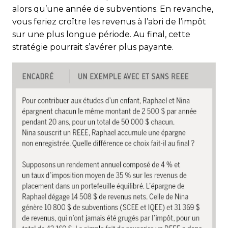
alors qu’une année de subventions. En revanche,
vous feriez croître les revenus à l’abri de l’impôt
sur une plus longue période. Au final, cette
stratégie pourrait s’avérer plus payante.