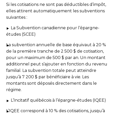
Si les cotisations ne sont pas déductibles d’impôt,
elles attirent automatiquement les subventions
suivantes :
La Subvention canadienne pour l’épargne-
études (SCEE)
La subvention annuelle de base équivaut à 20 %
de la première tranche de 2 500 $ de cotisation,
pour un maximum de 500 $ par an. Un montant
additionnel peut s’ajouter en fonction du revenu
familial. La subvention totale peut atteindre
jusqu’à 7 200 $ par bénéficiaire à vie. Les
montants sont déposés directement dans le
régime.
L’Incitatif québécois à l’épargne-études (IQEE)
L’IQEE correspond à 10 % des cotisations, jusqu’à