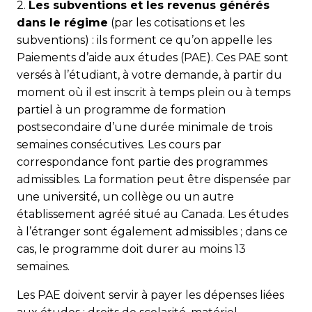
2.
Les subventions et les revenus générés
dans le régime
(par les cotisations et les
subventions) : ils forment ce qu’on appelle les
Paiements d’aide aux études (PAE). Ces PAE sont
versés à l’étudiant, à votre demande, à partir du
moment où il est inscrit à temps plein ou à temps
partiel à un programme de formation
postsecondaire d’une durée minimale de trois
semaines consécutives. Les cours par
correspondance font partie des programmes
admissibles. La formation peut être dispensée par
une université, un collège ou un autre
établissement agréé situé au Canada. Les études
à l’étranger sont également admissibles ; dans ce
cas, le programme doit durer au moins 13
semaines.
Les PAE doivent servir à payer les dépenses liées