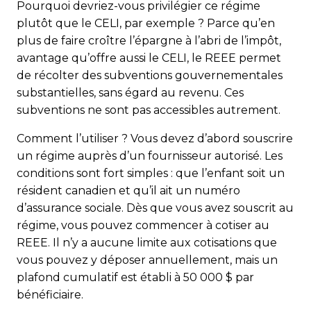
Pourquoi devriez-vous privilégier ce régime
plutôt que le CELI, par exemple ? Parce qu’en
plus de faire croître l’épargne à l’abri de l’impôt,
avantage qu’offre aussi le CELI, le REEE permet
de récolter des subventions gouvernementales
substantielles, sans égard au revenu. Ces
subventions ne sont pas accessibles autrement.
Comment l’utiliser ? Vous devez d’abord souscrire
un régime auprès d’un fournisseur autorisé. Les
conditions sont fort simples : que l’enfant soit un
résident canadien et qu’il ait un numéro
d’assurance sociale. Dès que vous avez souscrit au
régime, vous pouvez commencer à cotiser au
REEE. Il n’y a aucune limite aux cotisations que
vous pouvez y déposer annuellement, mais un
plafond cumulatif est établi à 50 000 $ par
bénéficiaire.