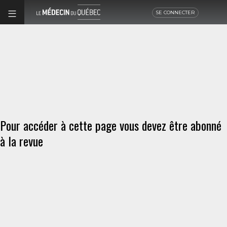
SE CONNECTER
Pour accéder à cette page vous devez être abonné
à la revue