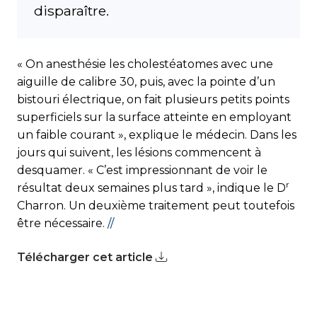
disparaître.
« On anesthésie les cholestéatomes avec une
aiguille de calibre 30, puis, avec la pointe d’un
bistouri électrique, on fait plusieurs petits points
superficiels sur la surface atteinte en employant
un faible courant », explique le médecin. Dans les
jours qui suivent, les lésions commencent à
desquamer. « C’est impressionnant de voir le
r
résultat deux semaines plus tard », indique le D
Charron. Un deuxième traitement peut toutefois
être nécessaire.
//
Télécharger cet article