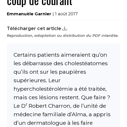
coup de courant
Emmanuèle Garnier
| 1 août 2017
Télécharger cet article
Reproduction, adaptation ou distribution du PDF interdite.
Certains patients aimeraient qu’on
les débarrasse des cholestéatomes
qu’ils ont sur les paupières
supérieures. Leur
hypercholestérolémie a été traitée,
mais ces lésions restent. Que faire ?
r
Le D
Robert Charron, de l’unité de
médecine familiale d’Alma, a appris
d’un dermatologue à les faire