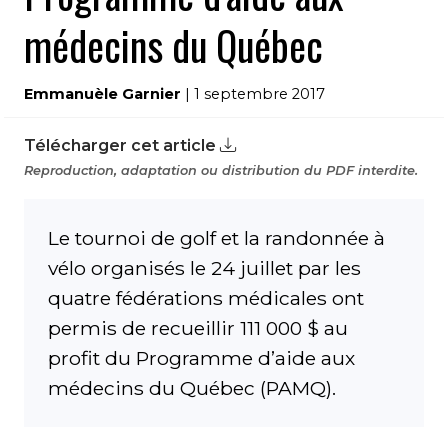
médecins du Québec
Emmanuèle Garnier
| 1 septembre 2017
Télécharger cet article
Reproduction, adaptation ou distribution du PDF interdite.
Le tournoi de golf et la randonnée à
vélo organisés le 24 juillet par les
quatre fédérations médicales ont
permis de recueillir 111 000 $ au
profit du Programme d’aide aux
médecins du Québec (PAMQ).