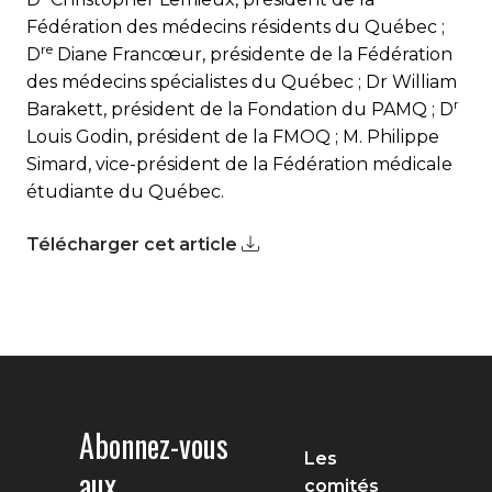
Fédération des médecins résidents du Québec ;
re
D
Diane Francœur, présidente de la Fédération
des médecins spécialistes du Québec ; D
r
William
r
Barakett, président de la Fondation du PAMQ ; D
Louis Godin, président de la FMOQ ; M. Philippe
Simard, vice-président de la Fédération médicale
étudiante du Québec.
Télécharger cet article
Abonnez-vous
Les
aux
comités