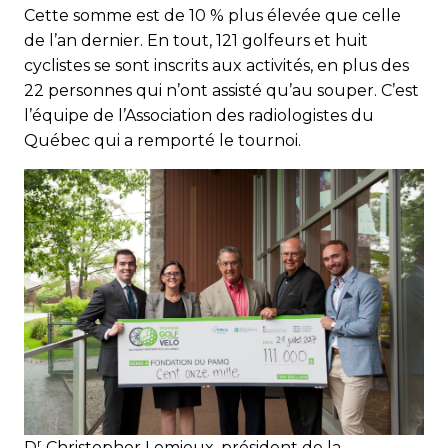
Cette somme est de 10 % plus élevée que celle
de l’an dernier. En tout, 121 golfeurs et huit
cyclistes se sont inscrits aux activités, en plus des
22 personnes qui n’ont assisté qu’au souper. C’est
l’équipe de l’Association des radiologistes du
Québec qui a remporté le tournoi.
r
D
Christopher Lemieux, président de la