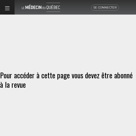
SE CONNECTER
Pour accéder à cette page vous devez être abonné
à la revue