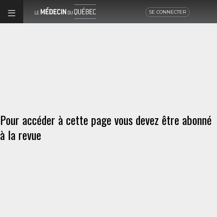
SE CONNECTER
Pour accéder à cette page vous devez être abonné
à la revue