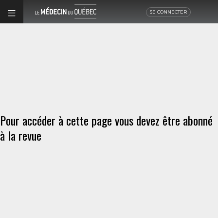
SE CONNECTER
Pour accéder à cette page vous devez être abonné
à la revue