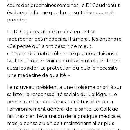
r
cours des prochaines semaines, le D
Gaudreault
évaluera la forme que la consultation pourrait
prendre.
r
Le D
Gaudreault désire également se
rapprocher des médecins. Il aimerait les entendre.
« Je pense qu’ils ont besoin de mieux
comprendre notre rôle et ce que nous faisons. Il
faut les écouter, voir ce qu’ils vivent et peut-être
aussi les aider. La protection du public nécessite
une médecine de qualité. »
Le nouveau président a une troisième priorité sur
sa liste : la responsabilité sociale du Collège. « Je
pense que l’on doit s’engager à travailler pour
l’environnement général de la santé. Le Collège
fait très bien l’évaluation de la pratique médicale,
mais je pense qu’on doit maintenant aller plus