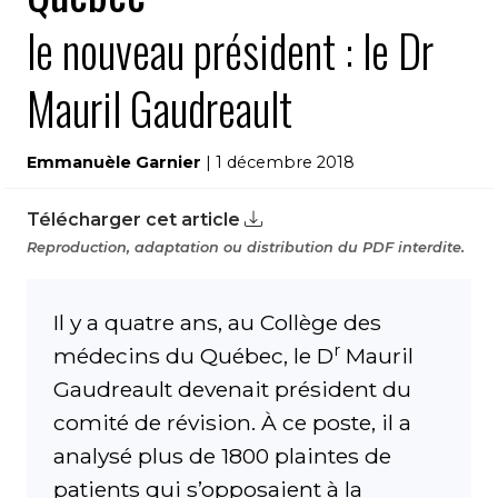
le nouveau président : le Dr
Mauril Gaudreault
Emmanuèle Garnier
| 1 décembre 2018
Télécharger cet article
Reproduction, adaptation ou distribution du PDF interdite.
Il y a quatre ans, au Collège des
r
médecins du Québec, le D
Mauril
Gaudreault devenait président du
comité de révision. À ce poste, il a
analysé plus de 1800 plaintes de
patients qui s’opposaient à la