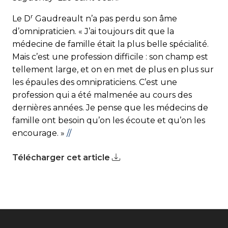
r
Le D
Gaudreault n’a pas perdu son âme
d’omnipraticien. « J’ai toujours dit que la
médecine de famille était la plus belle spécialité.
Mais c’est une profession difficile : son champ est
tellement large, et on en met de plus en plus sur
les épaules des omnipraticiens. C’est une
profession qui a été malmenée au cours des
dernières années. Je pense que les médecins de
famille ont besoin qu’on les écoute et qu’on les
encourage. »
//
Télécharger cet article