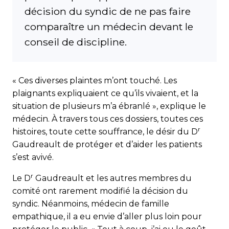
décision du syndic de ne pas faire
comparaître un médecin devant le
conseil de discipline.
« Ces diverses plaintes m’ont touché. Les
plaignants expli­quaient ce qu’ils vivaient, et la
situation de plusieurs m’a ébranlé », explique le
médecin. À travers tous ces dossiers, toutes ces
r
histoires, toute cette souffrance, le désir du D
Gaudreault de protéger et d’aider les patients
s’est avivé.
r
Le D
Gaudreault et les autres membres du
comité ont rarement modifié la décision du
syndic. Néanmoins, médecin de famille
empathique, il a eu envie d’aller plus loin pour