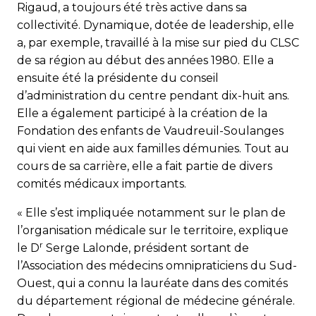
Rigaud, a toujours été très active dans sa
collectivité. Dynamique, dotée de leadership, elle
a, par exemple, travaillé à la mise sur pied du CLSC
de sa région au début des années 1980. Elle a
ensuite été la présidente du conseil
d’administration du centre pendant dix-huit ans.
Elle a également participé à la création de la
Fondation des enfants de Vaudreuil-Soulanges
qui vient en aide aux familles démunies. Tout au
cours de sa carrière, elle a fait partie de divers
comités médicaux importants.
« Elle s’est impliquée notamment sur le plan de
l’organisation médicale sur le territoire, explique
r
le D
Serge Lalonde, président sortant de
l’Association des médecins omnipraticiens du Sud-
Ouest, qui a connu la lauréate dans des comités
du département régional de médecine générale.