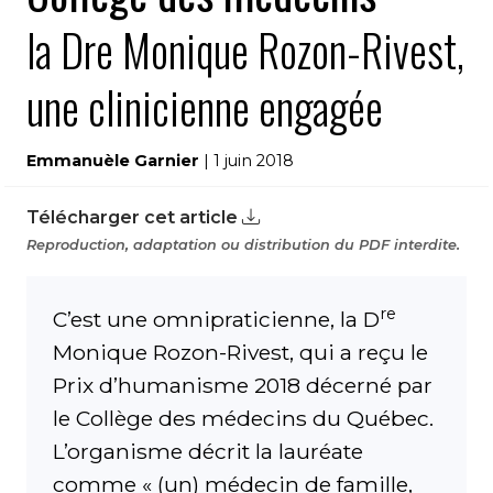
la Dre Monique Rozon-Rivest,
une clinicienne engagée
Emmanuèle Garnier
| 1 juin 2018
Télécharger cet article
Reproduction, adaptation ou distribution du PDF interdite.
re
C’est une omnipraticienne, la D
Monique Rozon-Rivest, qui a reçu le
Prix d’humanisme 2018 décerné par
le Collège des médecins du Québec.
L’organisme décrit la lauréate
comme « (un) médecin de famille,