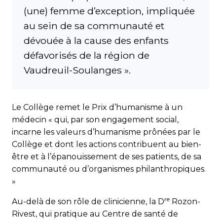
(une) femme d’exception, impliquée
au sein de sa communauté et
dévouée à la cause des enfants
défavorisés de la région de
Vaudreuil-Soulanges ».
Le Collège remet le Prix d’humanisme à un
médecin « qui, par son engagement social,
incarne les valeurs d’humanisme prônées par le
Collège et dont les actions contribuent au bien-
être et à l’épanouissement de ses patients, de sa
communauté ou d’organismes philanthropiques.
»
re
Au-delà de son rôle de clinicienne, la D
Rozon-
Rivest, qui pratique au Centre de santé de