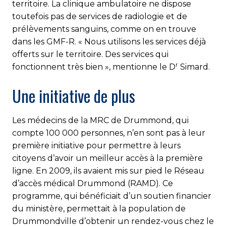
territoire. La clinique ambulatoire ne dispose
toutefois pas de ser­vices de radiologie et de
prélèvements sanguins, comme on en trouve
dans les GMF-R. « Nous utilisons les services déjà
offerts sur le territoire. Des services qui
r
fonctionnent très bien », mentionne le D
Simard.
Une initiative de plus
Les médecins de la MRC de Drummond, qui
compte 100 000 per­sonnes, n’en sont pas à leur
première initiative pour permettre à leurs
citoyens d’avoir un meilleur accès à la première
ligne. En 2009, ils avaient mis sur pied le Réseau
d’accès médical Drummond (RAMD). Ce
programme, qui bénéficiait d’un soutien financier
du ministère, permettait à la population de
Drummondville d’obtenir un rendez-vous chez le