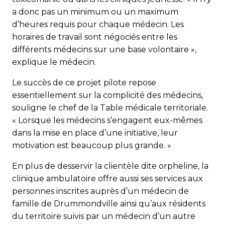
a donc pas un minimum ou un maximum
d’heures requis pour chaque médecin. Les
horaires de travail sont négociés entre les
différents médecins sur une base volontaire »,
explique le médecin.
Le succès de ce projet pilote repose
essentiellement sur la complicité des médecins,
souligne le chef de la Table médicale territoriale.
« Lorsque les médecins s’engagent eux-mêmes
dans la mise en place d’une initiative, leur
motivation est beaucoup plus grande. »
En plus de desservir la clientèle dite orpheline, la
clinique am­bu­latoire offre aussi ses services aux
personnes inscrites auprès d’un médecin de
famille de Drummondville ainsi qu’aux résidents
du territoire suivis par un médecin d’un autre