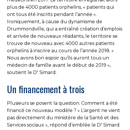
plus de 4000 patients orphelins, « pa­tients qui
ont tous été inscrits pendant l’année ».
Ironiquement, à cause du dynamisme de
Drummondville, qui a entraîné création d’emplois
et arrivée de nouveaux résidants, le territoire se
trouve de nouveau avec 4000 autres patients
orphelins à inscrire au cours de l’année 2018. «
Nous avons bon espoir qu’ils auront tous un
médecin de famille avant le début de 2019 »,
r
soutient le D
Simard.
Un financement à trois
Plusieurs se posent la question. Comment a été
financé ce nouveau modèle ? « L’argent ne vient
pas directement du ministère de la Santé et des
r
Services sociaux », répond d’emblée le D
Simard.