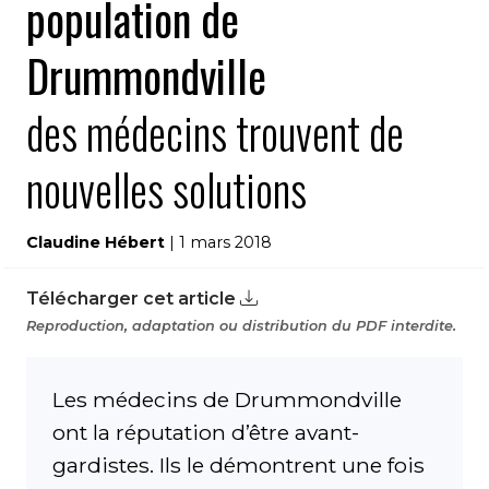
population de
Drummondville
des médecins trouvent de
nouvelles solutions
Claudine Hébert
| 1 mars 2018
Télécharger cet article
Reproduction, adaptation ou distribution du PDF interdite.
Les médecins de Drummondville
ont la réputation d’être avant-
gardistes. Ils le démontrent une fois