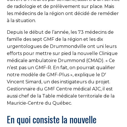
de radiologie et de prélèvement sur place. Mais
les médecins de la région ont décidé de remédier
à la situation.
Depuis le début de l’année, les 73 médecins de
famille des sept GMF de la région et les dix
urgentologues de Drummondville ont uni leurs
efforts pour mettre sur pied la nouvelle Clinique
médicale ambulatoire Drummond (CMAD). « Ce
n’est pas un GMF-R. En fait, on pourrait qualifier
r
notre modèle de GMF-Plus », explique le D
Vincent Simard, un des instigateurs du projet.
Gestionnaire du GMF Centre médical AJC, il est
aussi chef de la Table médicale territoriale de la
Mauricie-Centre du Québec.
En quoi consiste la nouvelle