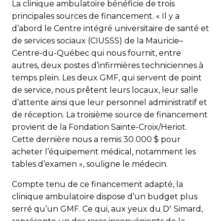
La clinique ambulatoire bénéficie de trois
principales sources de financement. « Il y a
d’abord le Centre intégré universitaire de santé et
de services sociaux (CIUSSS) de la Mauricie–
Centre-du-Québec qui nous fournit, entre
autres, deux postes d’infirmières techniciennes à
temps plein. Les deux GMF, qui servent de point
de service, nous prêtent leurs locaux, leur salle
d’attente ainsi que leur personnel administratif et
de réception. La troisième source de financement
provient de la Fondation Sainte-Croix/Heriot.
Cette dernière nous a remis 30 000 $ pour
acheter l’équipement médical, notamment les
tables d’examen », souligne le médecin.
Compte tenu de ce financement adapté, la
clinique ambulatoire dispose d’un budget plus
r
serré qu’un GMF. Ce qui, aux yeux du D
Simard,