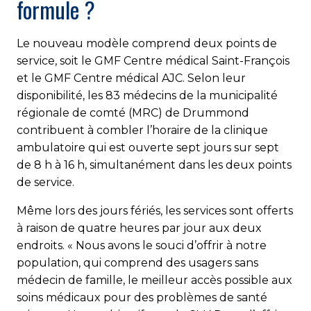
formule ?
Le nouveau modèle comprend deux points de
service, soit le GMF Centre médical Saint-François
et le GMF Centre mé­di­cal AJC. Selon leur
disponibilité, les 83 médecins de la municipalité
régionale de comté (MRC) de Drummond
contribuent à combler l’horaire de la clinique
ambulatoire qui est ouverte sept jours sur sept
de 8 h à 16 h, simultanément dans les deux points
de service.
Même lors des jours fériés, les services sont offerts
à raison de quatre heures par jour aux deux
endroits. « Nous avons le souci d’offrir à notre
population, qui comprend des usagers sans
médecin de famille, le meilleur accès possible aux
soins médicaux pour des problèmes de santé