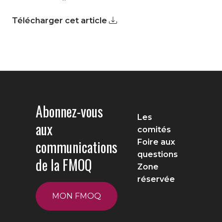
Télécharger cet article
Abonnez-vous
Les
aux
comités
communications
Foire aux
questions
de la FMOQ
Zone
réservée
MON FMOQ