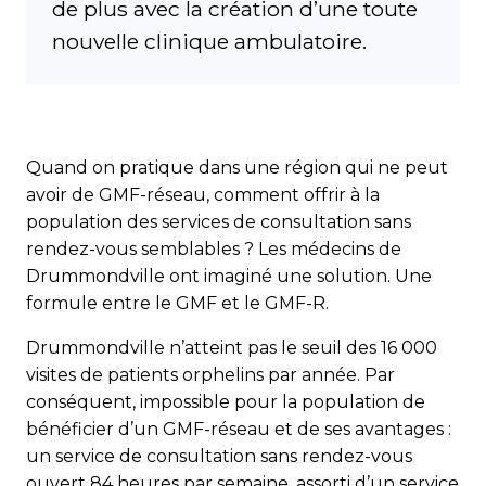
de plus avec la création d’une toute
nouvelle clinique ambulatoire.
Quand on pratique dans une région qui ne peut
avoir de GMF-réseau, comment offrir à la
population des services de consul­tation sans
rendez-vous semblables ? Les médecins de
Drummondville ont imaginé une solution. Une
formule entre le GMF et le GMF-R.
Drummondville n’atteint pas le seuil des 16 000
visites de patients orphelins par année. Par
conséquent, impossible pour la population de
bénéficier d’un GMF-réseau et de ses avantages :
un service de consultation sans rendez-vous
ouvert 84 heures par semaine, assorti d’un service