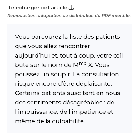
Télécharger cet article
Reproduction, adaptation ou distribution du PDF interdite.
Vous parcourez la liste des patients
que vous allez rencontrer
aujourd’hui et, tout à coup, votre œil
me
bute sur le nom de M
X. Vous
poussez un soupir. La consultation
risque encore d’être déplaisante.
Certains patients suscitent en nous
des sentiments désagréables : de
l’impuissance, de l’impatience et
même de la culpabilité.