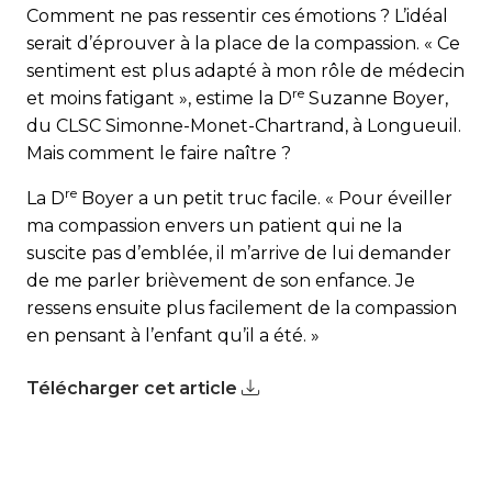
Comment ne pas ressentir ces émotions ? L’idéal
serait d’éprouver à la place de la compassion. « Ce
sentiment est plus adapté à mon rôle de médecin
re
et moins fatigant », estime la D
Suzanne Boyer,
du CLSC Simonne-Monet-Chartrand, à Longueuil.
Mais comment le faire naître ?
re
La D
Boyer a un petit truc facile. « Pour éveiller
ma compassion envers un patient qui ne la
suscite pas d’emblée, il m’arrive de lui demander
de me parler brièvement de son enfance. Je
ressens ensuite plus facilement de la compassion
en pensant à l’enfant qu’il a été. »
Télécharger cet article